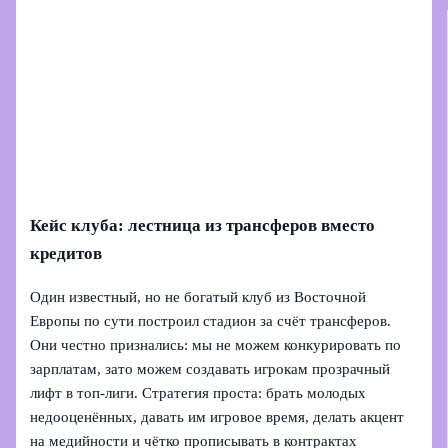
Кейс клуба: лестница из трансферов вместо
кредитов
Один известный, но не богатый клуб из Восточной
Европы по сути построил стадион за счёт трансферов.
Они честно признались: мы не можем конкурировать по
зарплатам, зато можем создавать игрокам прозрачный
лифт в топ-лиги. Стратегия проста: брать молодых
недооценённых, давать им игровое время, делать акцент
на медийности и чётко прописывать в контрактах