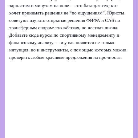
зарплатам и минутам на поле — это база для тех, кто
хочет принимать решения не “по ощущениям”. Юристы
советуют изучать открытые решения ФИФА и CAS по
трансферным спорам: это жёсткая, но честная школа.
Добавьте сюда курсы по спортивному менеджменту и
финансовому анализу — и у вас появится не только
интуиция, но и инструменты, с помощью которых можно
проверять любые красивые предложения на прочность.