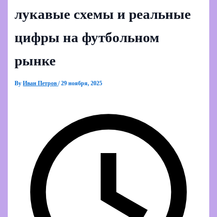
лукавые схемы и реальные
цифры на футбольном
рынке
By
Иван Петров
/
29 ноября, 2025