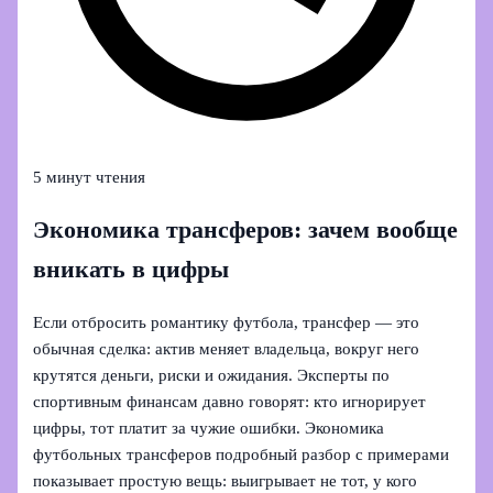
5 минут чтения
Экономика трансферов: зачем вообще
вникать в цифры
Если отбросить романтику футбола, трансфер — это
обычная сделка: актив меняет владельца, вокруг него
крутятся деньги, риски и ожидания. Эксперты по
спортивным финансам давно говорят: кто игнорирует
цифры, тот платит за чужие ошибки. Экономика
футбольных трансферов подробный разбор с примерами
показывает простую вещь: выигрывает не тот, у кого