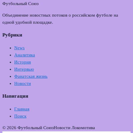
Футбольный Союз
Объединение новостных потоков о российском футболе на
одной удобной площадке.
Рубрики
News
Аналитика
История
Интервью
Фанатская жизнь
Новости
Навигация
Главная
Поиск
© 2026 Футбольный Союз
Новости Локомотива