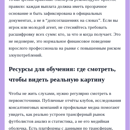
правило: каждая выплата должна иметь прозрачное
основание и быть зафиксирована в официальных
документах, а не в “допсоглашениях на словах”. Если вы
игрок или молодой агент, не стесняйтесь требовать
расшифровку всех сумм: кто, за что и когда получает. Это
не недоверие, это нормальное финансовое поведение
взрослого профессионала на рынке с повышенным риском
злоупотреблений.
Ресурсы для обучения: где смотреть,
чтобы видеть реальную картину
Чтобы не жить слухами, нужно регулярно смотреть в
первоисточники. Публичные отчёты клубов, исследования
консалтинговых компаний и профильные медиа помогают
увидеть, как реально устроен трансферный рынок
футболистов анализ и статистика, а не его медийная
оболочка. Есть платформы с данными по трансферам,