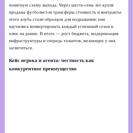
понятную схему выхода. Через шесть-семь лет купля
продажа футболистов трансферы стоимость и контракты
этого клуба стали образцом для подражания: они
научились конвертировать каждый успешный сезон в
плюс на рынке. В итоге — рост бюджета, модернизация
инфраструктуры и очередь талантов, желающих у них
засветиться.
Кейс игрока и агента: честность как
конкурентное преимущество