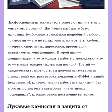
Профессионалы из топ-агентств советуют начинать не с
контактов, а с знаний. Для начала разберите базу:
экономика футбольных трансферов подробный разбор с
примерами — это не только книги, но и отчёты клубов,
интервью спортивных директоров, презентации
аналитиков на конференциях. Второй шаг —
специализация: кто-то уходит в работу с молодёжью, кто-
то — в нишу конкретных лиг или позиций. Третий —
юридическая грамотность: вы должны наизусть знать
стандартный контракт игрока, регламенты ФИФА и вашей
федерации. И, конечно, умение работать с данными: без
этого вы останетесь в категории “интуитивных
посредников”, которых рынок постепенно вытесняет.
Лукавые комиссии и защита от