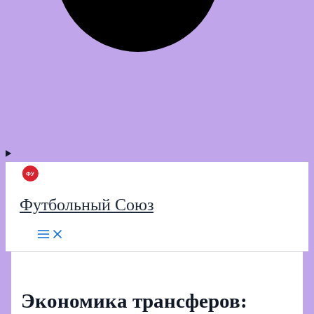
Футбольный Союз
Экономика трансферов: