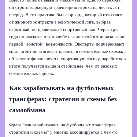
он строит карьерную траекторию игрока на десять лет
вперёд. В его практике был форвард, который отказался
от жирного контракта в экзотической лиге, выбрав
скромный, но правильный спортивный шаг. Через три
года он оказался в топ-клубе с зарплатой в три раза выше
первой “золотой” возможности. Эксперты подчёркивают:
когда агент не втягивает клиента в сомнительные схемы, а
объясняет финансовую и спортивную логику, заработок в
итоге получается выше и стабильнее, чем от разовых
сомнительных сделок.
Как зарабатывать на футбольных
трансферах: стратегии и схемы без
самообмана
Фраза “как зарабатывать на футбольных трансферах
стратегии и схемы” у многих ассоциируется с чем-то