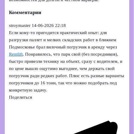
Комментарии
stroymaster
14-06-2026 22:18
Если кому-то пригодится практический опыт: для
разгрузки паллет и мелких складских работ в ближнем
Подмосковье брал вилочный погрузчик в аренду через
Rentlift
. Понравилось, что парк свой (без посредников),
быстро привезли технику на объект, сразу с водителем, и
по цене вышло ощутимо выгоднее, чем держать свой
погрузчик ради редких работ. Плюс есть разные варианты
погрузчиков до 16 тонн, так что можно подобрать под
конкретную задачу.
Поделиться