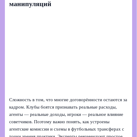
манипуляций
Сложность в том, что многие договорённости остаются за
кадром. Клубы боятся признавать реальные расходы,
агенты — реальные доходы, игроки — реальное влияние
советчиков. Поэтому важно понять, как устроены
агентские комиссии и схемы в футбольных трансферах с
точки зрения практики. Эксперты рекомендуют простое