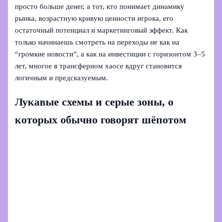
просто больше денег, а тот, кто понимает динамику
рынка, возрастную кривую ценности игрока, его
остаточный потенциал и маркетинговый эффект. Как
только начинаешь смотреть на переходы не как на
“громкие новости”, а как на инвестиции с горизонтом 3–5
лет, многое в трансферном хаосе вдруг становится
логичным и предсказуемым.
Лукавые схемы и серые зоны, о
которых обычно говорят шёпотом