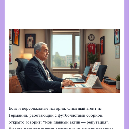
Есть и персональные истории. Опытный агент из
Германии, работающий с футболистами сборной,
открыто говорит: “мой главный актив — репутация”.
Вместо попыток выжать максимум из одного перехода,