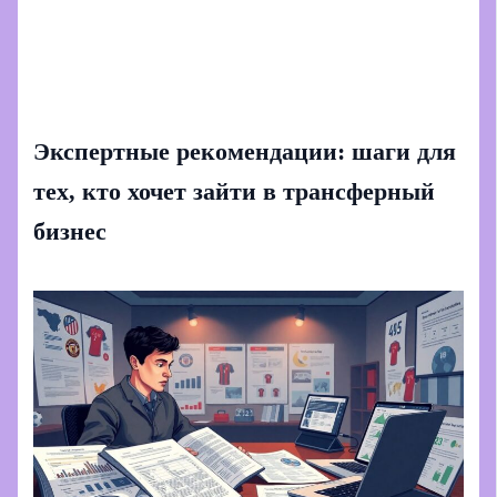
Экспертные рекомендации: шаги для
тех, кто хочет зайти в трансферный
бизнес