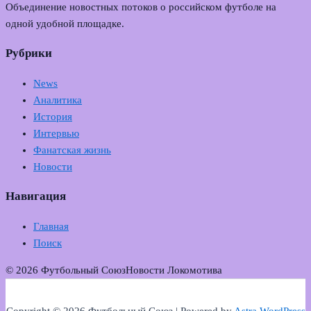
Объединение новостных потоков о российском футболе на
одной удобной площадке.
Рубрики
News
Аналитика
История
Интервью
Фанатская жизнь
Новости
Навигация
Главная
Поиск
© 2026 Футбольный Союз
Новости Локомотива