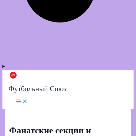
Футбольный Союз
Фанатские секции и