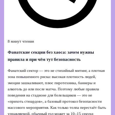
8 минут чтения
Фанатские секции без хаоса: зачем нужны
правила и при чём тут безопасность
Фанатский сектор — это не стихийный митинг, а плотная
зона повышенного риска: высокая плотность людей,
эмоции зашкаливают, плюс пиротехника, баннеры и
алкоголь до или после матча. Поэтому любые правила
поведения на стадионе для болельщиков — это не
«прихоть стюардов», а базовый протокол безопасности
массового мероприятия. Как только толпа перестаёт быть
управляемой, обычный гол может за 10–15 секунд