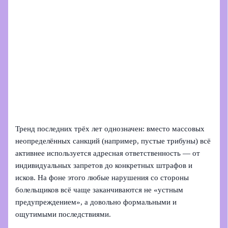
Тренд последних трёх лет однозначен: вместо массовых
неопределённых санкций (например, пустые трибуны) всё
активнее используется адресная ответственность — от
индивидуальных запретов до конкретных штрафов и
исков. На фоне этого любые нарушения со стороны
болельщиков всё чаще заканчиваются не «устным
предупреждением», а довольно формальными и
ощутимыми последствиями.