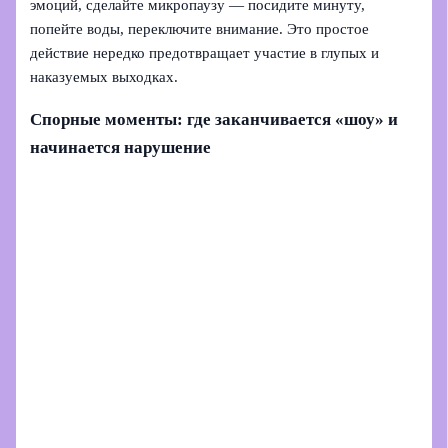
эмоций, сделайте микропаузу — посидите минуту,
попейте воды, переключите внимание. Это простое
действие нередко предотвращает участие в глупых и
наказуемых выходках.
Спорные моменты: где заканчивается «шоу» и
начинается нарушение