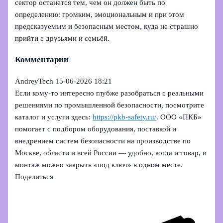
сектор останется тем, чем он должен быть по
определению: громким, эмоциональным и при этом
предсказуемым и безопасным местом, куда не страшно
прийти с друзьями и семьёй.
Комментарии
AndreyTech
15-06-2026 18:21
Если кому-то интересно глубже разобраться с реальными
решениями по промышленной безопасности, посмотрите
каталог и услуги здесь:
https://pkb-safety.ru/
. ООО «ПКБ»
помогает с подбором оборудования, поставкой и
внедрением систем безопасности на производстве по
Москве, области и всей России — удобно, когда и товар, и
монтаж можно закрыть «под ключ» в одном месте.
Поделиться