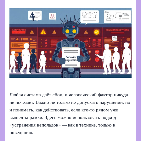
Любая система даёт сбои, и человеческий фактор никуда
не исчезает. Важно не только не допускать нарушений, но
и понимать, как действовать, если кто-то рядом уже
вышел за рамки. Здесь можно использовать подход
«устранения неполадок» — как в технике, только к
поведению.