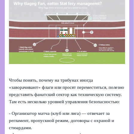
Чтобы понять, почему на трибунах иногда
«заворачивают» флаги или просят переместиться, полезно
представить фанатский сектор как техническую систему.
Там есть несколько уровней управления безопасностью:
- Организатор матча (клуб или лига) — отвечает за
регламент, пропускной режим, договоры с охраной и
стюардами.