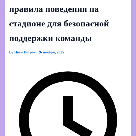
правила поведения на
стадионе для безопасной
поддержки команды
By
Иван Петров
/
26 ноября, 2025