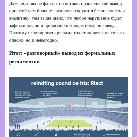
Даже если вы не фанат статистики, практический вывод
простой: чем больше лиги инвестируют в безопасность и
аналитику, тем выше шанс, что любое нарушение будет
зафиксировано и привязано к конкретному человеку.
Поэтому игнорировать регламенты становится не только
опасно, но и невыгодно.
Итог: «разговорный» вывод из формальных
регламентов