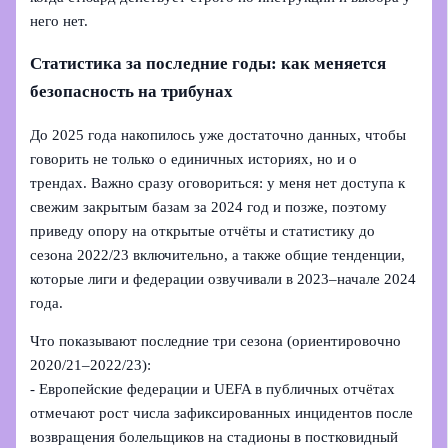
него нет.
Статистика за последние годы: как меняется
безопасность на трибунах
До 2025 года накопилось уже достаточно данных, чтобы
говорить не только о единичных историях, но и о
трендах. Важно сразу оговориться: у меня нет доступа к
свежим закрытым базам за 2024 год и позже, поэтому
приведу опору на открытые отчёты и статистику до
сезона 2022/23 включительно, а также общие тенденции,
которые лиги и федерации озвучивали в 2023–начале 2024
года.
Что показывают последние три сезона (ориентировочно
2020/21–2022/23):
- Европейские федерации и UEFA в публичных отчётах
отмечают рост числа зафиксированных инцидентов после
возвращения болельщиков на стадионы в постковидный