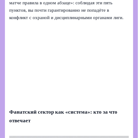
матче правила в одном абзаце»: соблюдая эти пять
пунктов, вы почти гарантированно не попадёте в
конфликт с охраной и дисциплинарными органами лиги.
Фанатский сектор как «система»: кто за что
отвечает