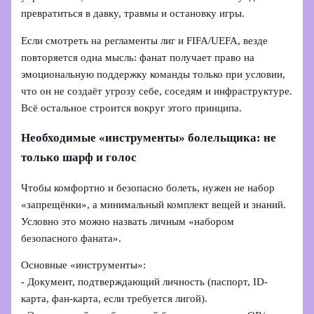
превратиться в давку, травмы и остановку игры.
Если смотреть на регламенты лиг и FIFA/UEFA, везде
повторяется одна мысль: фанат получает право на
эмоциональную поддержку команды только при условии,
что он не создаёт угрозу себе, соседям и инфраструктуре.
Всё остальное строится вокруг этого принципа.
Необходимые «инструменты» болельщика: не
только шарф и голос
Чтобы комфортно и безопасно болеть, нужен не набор
«запрещёнки», а минимальный комплект вещей и знаний.
Условно это можно назвать личным «набором
безопасного фаната».
Основные «инструменты»:
- Документ, подтверждающий личность (паспорт, ID-
карта, фан-карта, если требуется лигой).