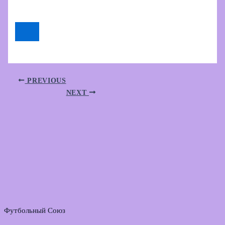
PREVIOUS
NEXT
Футбольный Союз