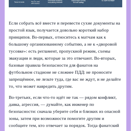
Если собрать всё вместе и перевести сухие документы на
простой язык, получается довольно короткий набор
принципов. Во‑первых, относитесь к матчам как к
большому организованному событию, а не к «дворовой
тусовке»: есть регламент, пропускной режим, схемы
эвакуации и люди, которые за это отвечают. Во‑вторых,
базовые правила безопасности для фанатов на
футбольном стадионе не сложнее ПДД: не проносите
запрещённое, не лезьте туда, где вас не ждут, и не делайте
то, что может навредить другим.
Во‑третьих, если что-то идёт не так — рядом конфликт,
давка, агрессия, — думайте, как инженер по
безопасности: сначала уберите себя и близких из опасной
зоны, затем при возможности помогите другим и
сообщите тем, кто отвечает за порядок. Тогда фанатский