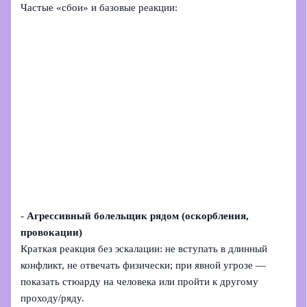
Частые «сбои» и базовые реакции:
-
Агрессивный болельщик рядом (оскорбления,
провокации)
Краткая реакция без эскалации: не вступать в длинный
конфликт, не отвечать физически; при явной угрозе —
показать стюарду на человека или пройти к другому
проходу/ряду.