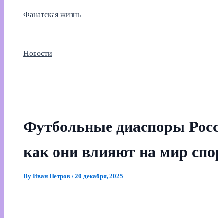
Фанатская жизнь
Новости
Футбольные диаспоры Росс
как они влияют на мир спо
By
Иван Петров
/
20 декабря, 2025