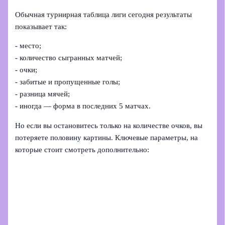
Обычная турнирная таблица лиги сегодня результаты
показывает так:
- место;
- количество сыгранных матчей;
- очки;
- забитые и пропущенные голы;
- разница мячей;
- иногда — форма в последних 5 матчах.
Но если вы остановитесь только на количестве очков, вы
потеряете половину картины. Ключевые параметры, на
которые стоит смотреть дополнительно: