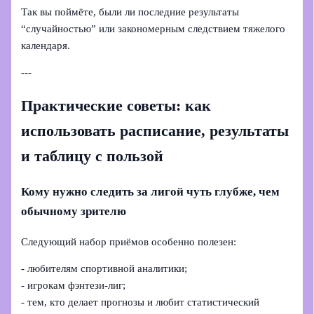
Так вы поймёте, были ли последние результаты
“случайностью” или закономерным следствием тяжелого
календаря.
---
Практические советы: как
использовать расписание, результаты
и таблицу с пользой
Кому нужно следить за лигой чуть глубже, чем
обычному зрителю
Следующий набор приёмов особенно полезен:
- любителям спортивной аналитики;
- игрокам фэнтези‑лиг;
- тем, кто делает прогнозы и любит статистический