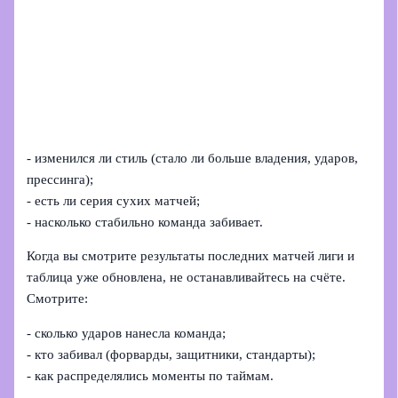
- изменился ли стиль (стало ли больше владения, ударов,
прессинга);
- есть ли серия сухих матчей;
- насколько стабильно команда забивает.
Когда вы смотрите результаты последних матчей лиги и
таблица уже обновлена, не останавливайтесь на счёте.
Смотрите:
- сколько ударов нанесла команда;
- кто забивал (форварды, защитники, стандарты);
- как распределялись моменты по таймам.