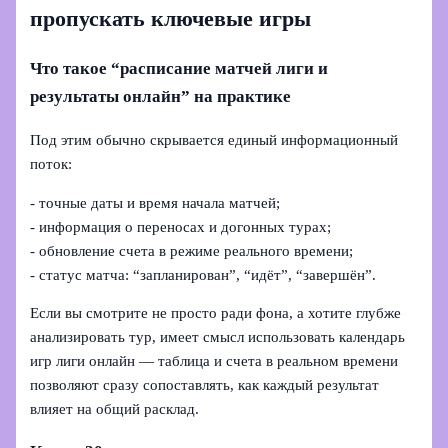
пропускать ключевые игры
Что такое “расписание матчей лиги и
результаты онлайн” на практике
Под этим обычно скрывается единый информационный
поток:
- точные даты и время начала матчей;
- информация о переносах и догонных турах;
- обновление счета в режиме реального времени;
- статус матча: “запланирован”, “идёт”, “завершён”.
Если вы смотрите не просто ради фона, а хотите глубже
анализировать тур, имеет смысл использовать календарь
игр лиги онлайн — таблица и счета в реальном времени
позволяют сразу сопоставлять, как каждый результат
влияет на общий расклад.