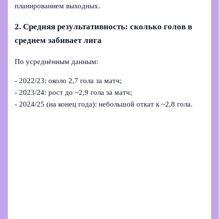
планированием выходных.
2. Средняя результативность: сколько голов в
среднем забивает лига
По усреднённым данным:
- 2022/23: около 2,7 гола за матч;
- 2023/24: рост до ~2,9 гола за матч;
- 2024/25 (на конец года): небольшой откат к ~2,8 гола.