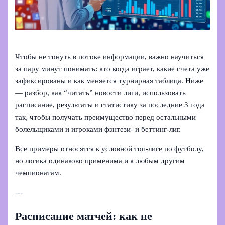
Чтобы не тонуть в потоке информации, важно научиться
за пару минут понимать: кто когда играет, какие счета уже
зафиксированы и как меняется турнирная таблица. Ниже
— разбор, как “читать” новости лиги, использовать
расписание, результаты и статистику за последние 3 года
так, чтобы получать преимущество перед остальными
болельщиками и игроками фэнтези- и беттинг-лиг.
Все примеры относятся к условной топ-лиге по футболу,
но логика одинаково применима и к любым другим
чемпионатам.
---
Расписание матчей: как не