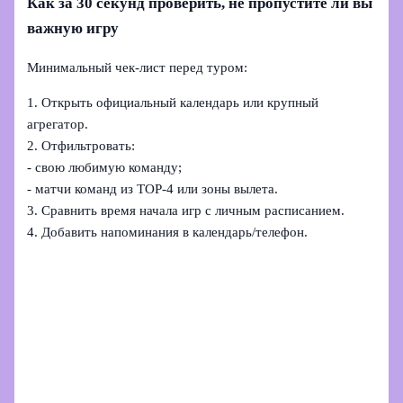
Как за 30 секунд проверить, не пропустите ли вы
важную игру
Минимальный чек‑лист перед туром:
1. Открыть официальный календарь или крупный
агрегатор.
2. Отфильтровать:
- свою любимую команду;
- матчи команд из TOP‑4 или зоны вылета.
3. Сравнить время начала игр с личным расписанием.
4. Добавить напоминания в календарь/телефон.