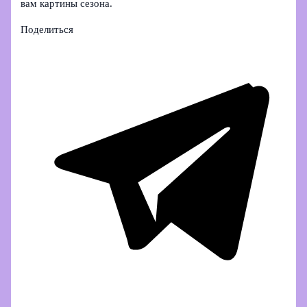
вам картины сезона.
Поделиться