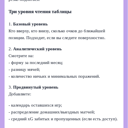
Три уровня чтения таблицы
1.
Базовый уровень
Кто вверху, кто внизу, сколько очков до ближайшей
позиции. Подходит, если вы следите поверхностно.
2.
Аналитический уровень
Смотрите на:
- форму за последний месяц;
- разницу мячей;
- количество ничьих и минимальных поражений.
3.
Продвинутый уровень
Добавляете:
- календарь оставшихся игр;
- распределение домашних/выездных матчей;
- средний xG забитых и пропущенных (если есть доступ).