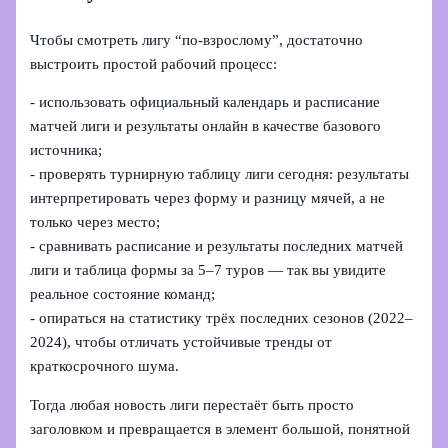
Чтобы смотреть лигу “по‑взрослому”, достаточно
выстроить простой рабочий процесс:
- использовать официальный календарь и расписание
матчей лиги и результаты онлайн в качестве базового
источника;
- проверять турнирную таблицу лиги сегодня: результаты
интерпретировать через форму и разницу мячей, а не
только через место;
- сравнивать расписание и результаты последних матчей
лиги и таблица формы за 5–7 туров — так вы увидите
реальное состояние команд;
- опираться на статистику трёх последних сезонов (2022–
2024), чтобы отличать устойчивые тренды от
краткосрочного шума.
Тогда любая новость лиги перестаёт быть просто
заголовком и превращается в элемент большой, понятной