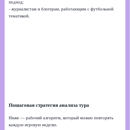
подход;
- журналистам и блогерам, работающим с футбольной
тематикой.
Пошаговая стратегия анализа тура
Ниже — рабочий алгоритм, который можно повторять
каждую игровую неделю.