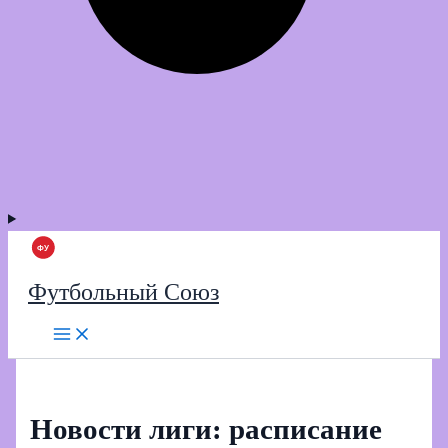
Футбольный Союз
Новости лиги: расписание