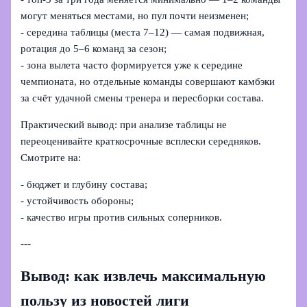
могут меняться местами, но пул почти неизменен;
- середина таблицы (места 7–12) — самая подвижная,
ротация до 5–6 команд за сезон;
- зона вылета часто формируется уже к середине
чемпионата, но отдельные команды совершают камбэки
за счёт удачной смены тренера и пересборки состава.
Практический вывод: при анализе таблицы не
переоценивайте краткосрочные всплески середняков.
Смотрите на:
- бюджет и глубину состава;
- устойчивость обороны;
- качество игры против сильных соперников.
---
Вывод: как извлечь максимальную
пользу из новостей лиги