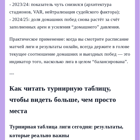
- 2023/24: показатель чуть снизился (архитектура
стадионов, VAR, нейтрализация судейского фактора);
- 2024/25: доля домашних побед снова растёт за счёт
заполненных арен и усиления “домашнего” давления.
Практическое применение: когда вы смотрите расписание
матчей лиги и результаты онлайн, всегда держите в голове
текущее соотношение домашних и выездных побед — это
индикатор того, насколько лига в целом “балансирована”.
---
Как читать турнирную таблицу,
чтобы видеть больше, чем просто
места
Турнирная таблица лиги сегодня: результаты,
которые реально важны