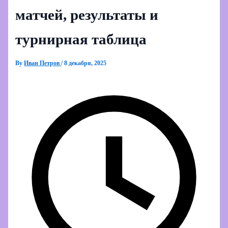
матчей, результаты и
турнирная таблица
By
Иван Петров
/
8 декабря, 2025