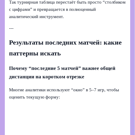
Так турнирная таблица перестаёт быть просто “столбиком
с цифрами” и превращается в полноценный
аналитический инструмент.
---
Результаты последних матчей: какие
паттерны искать
Почему “последние 5 матчей” важнее общей
дистанции на коротком отрезке
Многие аналитики используют “окно” в 5–7 игр, чтобы
оценить текущую форму: