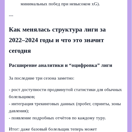
минимальных побед при невысоком xG).
---
Как менялась структура лиги за
2022–2024 годы и что это значит
сегодня
Расширение аналитики и “оцифровка” лиги
За последние три сезона заметно:
- рост доступности продвинутой статистики для обычных
болельщиков;
- интеграция трекинговых данных (пробег, спринты, зоны
давления);
- появление подробных отчётов по каждому туру.
Итог: даже базовый болельщик теперь может