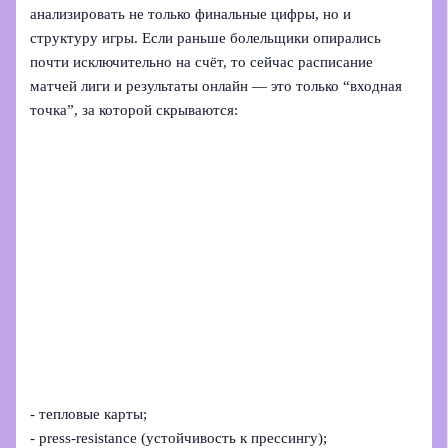
анализировать не только финальные цифры, но и
структуру игры. Если раньше болельщики опирались
почти исключительно на счёт, то сейчас расписание
матчей лиги и результаты онлайн — это только “входная
точка”, за которой скрываются:
- тепловые карты;
- press‑resistance (устойчивость к прессингу);