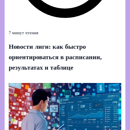
7 минут чтения
Новости лиги: как быстро
ориентироваться в расписании,
результатах и таблице