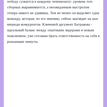
победу сужается к каждому чемпионату: уровень топ-
сборных выравнивается, а неожиданным выстрелом
теперь никого не удивишь. Тем не менее он выделяет одну
команду, которая, по его мнению, сейчас выглядит на шаг
впереди конкурентов. Ключевой аргумент Батракова -
идеальный баланс между опытными лидерами и новым
поколением, уже готовым брать ответственность на себя в
решающие минуты.