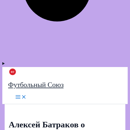
Футбольный Союз
Алексей Батраков о