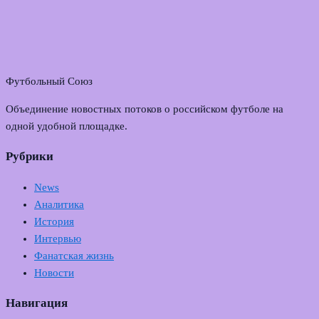
Футбольный Союз
Объединение новостных потоков о российском футболе на
одной удобной площадке.
Рубрики
News
Аналитика
История
Интервью
Фанатская жизнь
Новости
Навигация