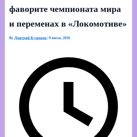
фаворите чемпионата мира
и переменах в «Локомотиве»
By
Дмитрий Кузнецов
/
9 июля, 2026