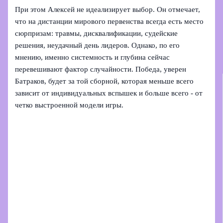
При этом Алексей не идеализирует выбор. Он отмечает,
что на дистанции мирового первенства всегда есть место
сюрпризам: травмы, дисквалификации, судейские
решения, неудачный день лидеров. Однако, по его
мнению, именно системность и глубина сейчас
перевешивают фактор случайности. Победа, уверен
Батраков, будет за той сборной, которая меньше всего
зависит от индивидуальных вспышек и больше всего - от
четко выстроенной модели игры.