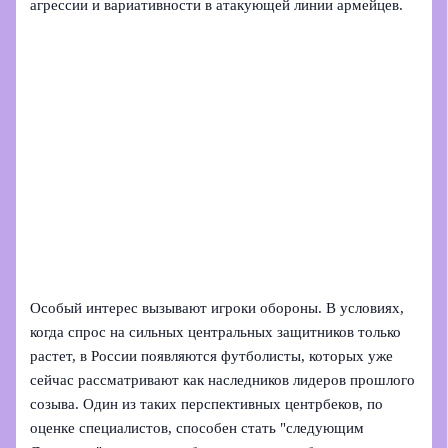
агрессии и вариативности в атакующей линии армейцев.
Особый интерес вызывают игроки обороны. В условиях,
когда спрос на сильных центральных защитников только
растет, в России появляются футболисты, которых уже
сейчас рассматривают как наследников лидеров прошлого
созыва. Один из таких перспективных центрбеков, по
оценке специалистов, способен стать "следующим