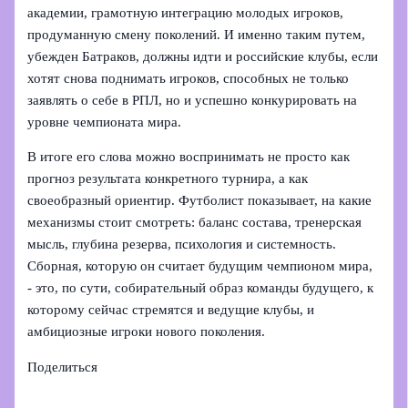
академии, грамотную интеграцию молодых игроков,
продуманную смену поколений. И именно таким путем,
убежден Батраков, должны идти и российские клубы, если
хотят снова поднимать игроков, способных не только
заявлять о себе в РПЛ, но и успешно конкурировать на
уровне чемпионата мира.
В итоге его слова можно воспринимать не просто как
прогноз результата конкретного турнира, а как
своеобразный ориентир. Футболист показывает, на какие
механизмы стоит смотреть: баланс состава, тренерская
мысль, глубина резерва, психология и системность.
Сборная, которую он считает будущим чемпионом мира,
- это, по сути, собирательный образ команды будущего, к
которому сейчас стремятся и ведущие клубы, и
амбициозные игроки нового поколения.
Поделиться