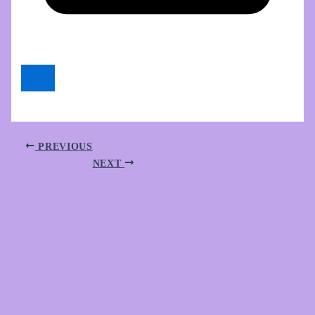
PREVIOUS
NEXT