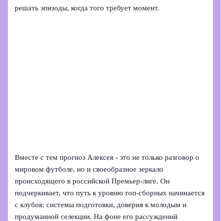
решать эпизоды, когда того требует момент.
Вместе с тем прогноз Алексея - это не только разговор о
мировом футболе, но и своеобразное зеркало
происходящего в российской Премьер-лиге. Он
подчеркивает, что путь к уровню топ-сборных начинается
с клубов: системы подготовки, доверия к молодым и
продуманной селекции. На фоне его рассуждений