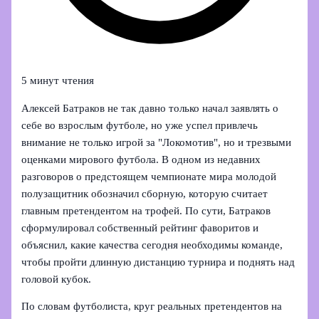
5 минут чтения
Алексей Батраков не так давно только начал заявлять о
себе во взрослым футболе, но уже успел привлечь
внимание не только игрой за "Локомотив", но и трезвыми
оценками мирового футбола. В одном из недавних
разговоров о предстоящем чемпионате мира молодой
полузащитник обозначил сборную, которую считает
главным претендентом на трофей. По сути, Батраков
сформулировал собственный рейтинг фаворитов и
объяснил, какие качества сегодня необходимы команде,
чтобы пройти длинную дистанцию турнира и поднять над
головой кубок.
По словам футболиста, круг реальных претендентов на