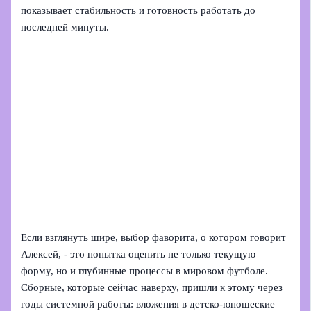
показывает стабильность и готовность работать до
последней минуты.
Если взглянуть шире, выбор фаворита, о котором говорит
Алексей, - это попытка оценить не только текущую
форму, но и глубинные процессы в мировом футболе.
Сборные, которые сейчас наверху, пришли к этому через
годы системной работы: вложения в детско-юношеские