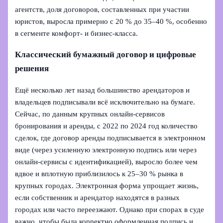
агентств, доля договоров, составленных при участии
юристов, выросла примерно с 20 % до 35–40 %, особенно
в сегменте комфорт- и бизнес-класса.
Классический бумажный договор и цифровые
решения
Ещё несколько лет назад большинство арендаторов и
владельцев подписывали всё исключительно на бумаге.
Сейчас, по данным крупных онлайн-сервисов
бронирования и аренды, с 2022 по 2024 год количество
сделок, где договор аренды подписывается в электронном
виде (через усиленную электронную подпись или через
онлайн-сервисы с идентификацией), выросло более чем
вдвое и вплотную приблизилось к 25–30 % рынка в
крупных городах. Электронная форма упрощает жизнь,
если собственник и арендатор находятся в разных
городах или часто переезжают. Однако при спорах в суде
важно, чтобы была корректно оформленная подпись и