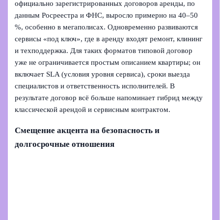
официально зарегистрированных договоров аренды, по
данным Росреестра и ФНС, выросло примерно на 40–50
%, особенно в мегаполисах. Одновременно развиваются
сервисы «под ключ», где в аренду входят ремонт, клининг
и техподдержка. Для таких форматов типовой договор
уже не ограничивается простым описанием квартиры; он
включает SLA (условия уровня сервиса), сроки выезда
специалистов и ответственность исполнителей. В
результате договор всё больше напоминает гибрид между
классической арендой и сервисным контрактом.
Смещение акцента на безопасность и
долгосрочные отношения