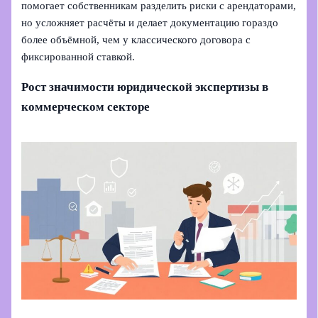
помогает собственникам разделить риски с арендаторами,
но усложняет расчёты и делает документацию гораздо
более объёмной, чем у классического договора с
фиксированной ставкой.
Рост значимости юридической экспертизы в
коммерческом секторе