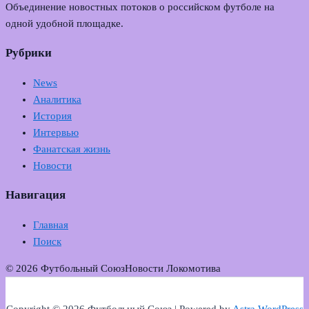
Объединение новостных потоков о российском футболе на
одной удобной площадке.
Рубрики
News
Аналитика
История
Интервью
Фанатская жизнь
Новости
Навигация
Главная
Поиск
© 2026 Футбольный Союз
Новости Локомотива