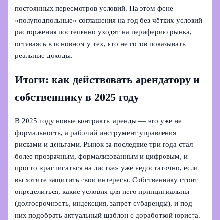
постоянных пересмотров условий. На этом фоне
«полуподпольные» соглашения на год без чётких условий
расторжения постепенно уходят на периферию рынка,
оставаясь в основном у тех, кто не готов показывать
реальные доходы.
Итоги: как действовать арендатору и
собственнику в 2025 году
В 2025 году новые контракты аренды — это уже не
формальность, а рабочий инструмент управления
рисками и деньгами. Рынок за последние три года стал
более прозрачным, формализованным и цифровым, и
просто «расписаться на листке» уже недостаточно, если
вы хотите защитить свои интересы. Собственнику стоит
определиться, какие условия для него принципиальны
(долгосрочность, индексция, запрет субаренды), и под
них подобрать актуальный шаблон с доработкой юриста.