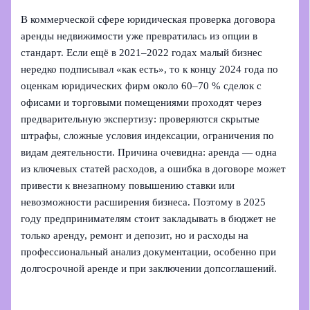
В коммерческой сфере юридическая проверка договора
аренды недвижимости уже превратилась из опции в
стандарт. Если ещё в 2021–2022 годах малый бизнес
нередко подписывал «как есть», то к концу 2024 года по
оценкам юридических фирм около 60–70 % сделок с
офисами и торговыми помещениями проходят через
предварительную экспертизу: проверяются скрытые
штрафы, сложные условия индексации, ограничения по
видам деятельности. Причина очевидна: аренда — одна
из ключевых статей расходов, а ошибка в договоре может
привести к внезапному повышению ставки или
невозможности расширения бизнеса. Поэтому в 2025
году предпринимателям стоит закладывать в бюджет не
только аренду, ремонт и депозит, но и расходы на
профессиональный анализ документации, особенно при
долгосрочной аренде и при заключении допсоглашений.