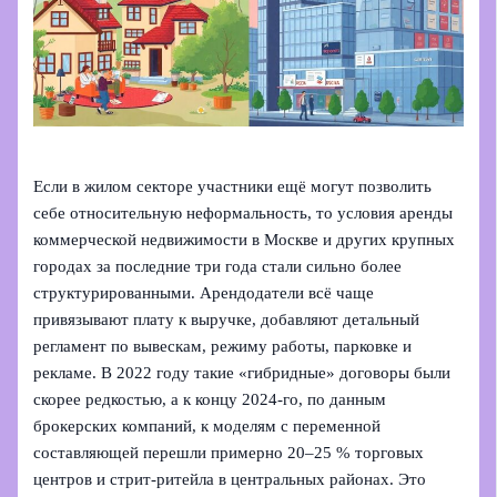
Если в жилом секторе участники ещё могут позволить
себе относительную неформальность, то условия аренды
коммерческой недвижимости в Москве и других крупных
городах за последние три года стали сильно более
структурированными. Арендодатели всё чаще
привязывают плату к выручке, добавляют детальный
регламент по вывескам, режиму работы, парковке и
рекламе. В 2022 году такие «гибридные» договоры были
скорее редкостью, а к концу 2024-го, по данным
брокерских компаний, к моделям с переменной
составляющей перешли примерно 20–25 % торговых
центров и стрит-ритейла в центральных районах. Это