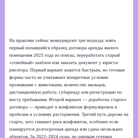
На практике сейчас конкурируют три подхода: взять
первый попавшийся образец договора аренды жилого
помещения 2025 года из поиска, переработать старый
«семейный» шаблон или заказать документ у юриста/
риелтора. Первый вариант кажется быстрым, но готовые
формы часто не учитывают конкретные условия:
проживание с животными, количество жильцов,
дистанционную работу, субаренду или регистрацию по
месту пребывания. Второй вариант — доработка старого
договора — приводит к конфликтам формулировок и
пробелам в условиях расторжения. Третий путь дороже на
старте, зато снижает риск конфликтов, особенно если
планируется долгосрочная аренда или сдача нескольких
объектов. За 2022–2024 годы, по оценкам сетевых