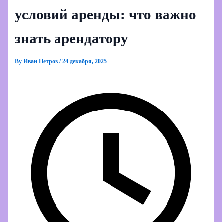
условий аренды: что важно
знать арендатору
By
Иван Петров
/
24 декабря, 2025