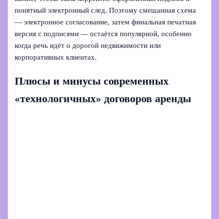
понятный электронный след. Поэтому смешанная схема
— электронное согласование, затем финальная печатная
версия с подписями — остаётся популярной, особенно
когда речь идёт о дорогой недвижимости или
корпоративных клиентах.
Плюсы и минусы современных
«технологичных» договоров аренды