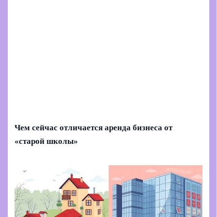
Чем сейчас отличается аренда бизнеса от
«старой школы»