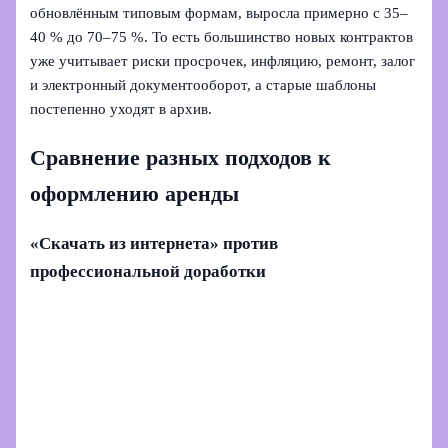
обновлённым типовым формам, выросла примерно с 35–
40 % до 70–75 %. То есть большинство новых контрактов
уже учитывает риски просрочек, инфляцию, ремонт, залог
и электронный документооборот, а старые шаблоны
постепенно уходят в архив.
Сравнение разных подходов к
оформлению аренды
«Скачать из интернета» против
профессиональной доработки