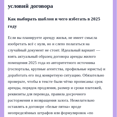
условий договора
Как выбирать шаблон и чего избегать в 2025
году
Если вы планируете аренду жилья, не имеет смысла
изобретать всё с нуля, но и слепо полагаться на
случайный документ не стоит. Идеальный вариант —
взять актуальный образец договора аренды жилого
помещения 2025 года из авторитетного источника
(госпорталы, крупные агентства, профильные юристы) и
доработать его под конкретную ситуацию. Обязательно
проверьте, чтобы в тексте были чётко прописаны: срок
аренды, порядок продления, размер и сроки платежей,
реквизиты для перевода, правила досрочного
расторжения и возвращения залога. Нежелательно
оставлять в договоре «белые пятна» вроде
неопределённых штрафов или формулировок «по