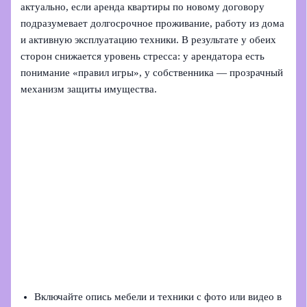
актуально, если аренда квартиры по новому договору
подразумевает долгосрочное проживание, работу из дома
и активную эксплуатацию техники. В результате у обеих
сторон снижается уровень стресса: у арендатора есть
понимание «правил игры», у собственника — прозрачный
механизм защиты имущества.
Включайте опись мебели и техники с фото или видео в