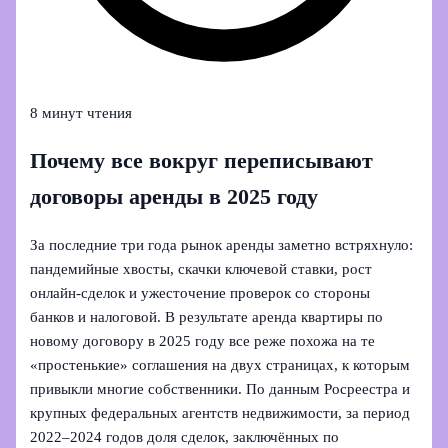
8 минут чтения
Почему все вокруг переписывают
договоры аренды в 2025 году
За последние три года рынок аренды заметно встряхнуло:
пандемийные хвосты, скачки ключевой ставки, рост
онлайн-сделок и ужесточение проверок со стороны
банков и налоговой. В результате аренда квартиры по
новому договору в 2025 году все реже похожа на те
«простенькие» соглашения на двух страницах, к которым
привыкли многие собственники. По данным Росреестра и
крупных федеральных агентств недвижимости, за период
2022–2024 годов доля сделок, заключённых по