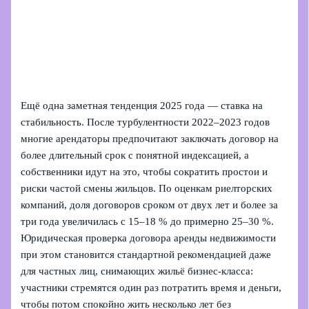
Ещё одна заметная тенденция 2025 года — ставка на
стабильность. После турбулентности 2022–2023 годов
многие арендаторы предпочитают заключать договор на
более длительный срок с понятной индексацией, а
собственники идут на это, чтобы сократить простои и
риски частой смены жильцов. По оценкам риелторских
компаний, доля договоров сроком от двух лет и более за
три года увеличилась с 15–18 % до примерно 25–30 %.
Юридическая проверка договора аренды недвижимости
при этом становится стандартной рекомендацией даже
для частных лиц, снимающих жильё бизнес-класса:
участники стремятся один раз потратить время и деньги,
чтобы потом спокойно жить несколько лет без