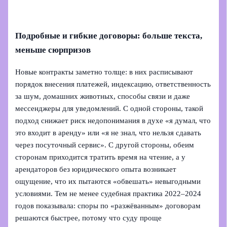
Подробные и гибкие договоры: больше текста,
меньше сюрпризов
Новые контракты заметно толще: в них расписывают
порядок внесения платежей, индексацию, ответственность
за шум, домашних животных, способы связи и даже
мессенджеры для уведомлений. С одной стороны, такой
подход снижает риск недопонимания в духе «я думал, что
это входит в аренду» или «я не знал, что нельзя сдавать
через посуточный сервис». С другой стороны, обеим
сторонам приходится тратить время на чтение, а у
арендаторов без юридического опыта возникает
ощущение, что их пытаются «обвешать» невыгодными
условиями. Тем не менее судебная практика 2022–2024
годов показывала: споры по «разжёванным» договорам
решаются быстрее, потому что суду проще