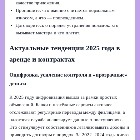
качестве приложения.
Пропишите, что именно считается нормальным
износом, а что — повреждением.
Договоритесь о порядке устранения поломок: кто
вызывает мастера и кто платит.
Актуальные тенденции 2025 года в
аренде и контрактах
Оцифровка, усиление контроля и «прозрачные»
деньги
К 2025 году цифровизация вышла за рамки простых
объявлений. Банки и платёжные сервисы активнее
отслеживают регулярные переводы между физлицами, а
налоговая служба анализирует данные о поступлениях.
Это стимулирует собственников легализовывать доходы и
приводить договоры в порядок. За 2022–2024 годы число