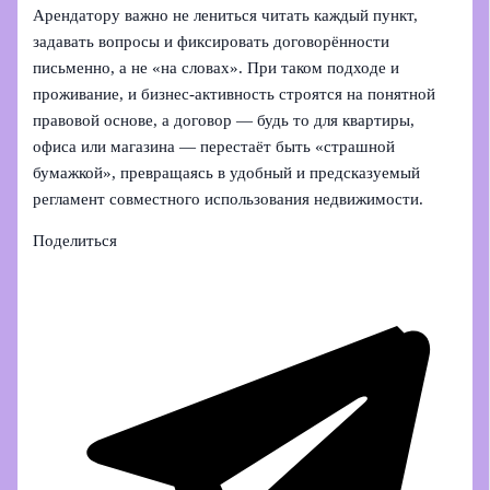
Арендатору важно не лениться читать каждый пункт,
задавать вопросы и фиксировать договорённости
письменно, а не «на словах». При таком подходе и
проживание, и бизнес-активность строятся на понятной
правовой основе, а договор — будь то для квартиры,
офиса или магазина — перестаёт быть «страшной
бумажкой», превращаясь в удобный и предсказуемый
регламент совместного использования недвижимости.
Поделиться