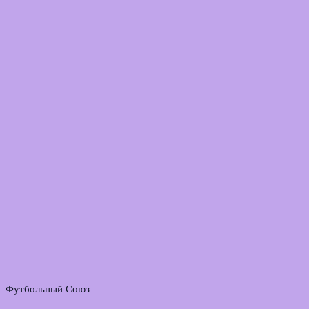
Футбольный Союз