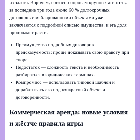
из залога. Впрочем, согласно опросам крупных агентств,
за последние три года около 60 % долгосрочных
договоров с меблированными объектами уже
заключаются с подробной описью имущества, и эта доля
продолжает расти.
Преимущество подробных договоров —
предсказуемость: проще доказывать свою правоту при
споре.
Недостаток — сложность текста и необходимость
разбираться в юридических терминах.
Компромисс — использовать типовой шаблон и
дорабатывать его под конкретный объект и
договорённости.
Коммерческая аренда: новые условия
и жёстче правила игры