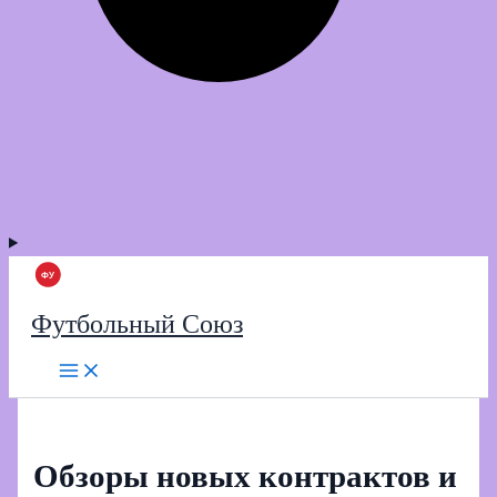
Футбольный Союз
Обзоры новых контрактов и