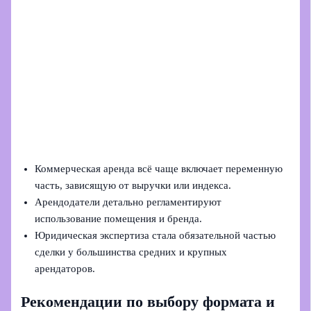
Коммерческая аренда всё чаще включает переменную
часть, зависящую от выручки или индекса.
Арендодатели детально регламентируют
использование помещения и бренда.
Юридическая экспертиза стала обязательной частью
сделки у большинства средних и крупных
арендаторов.
Рекомендации по выбору формата и