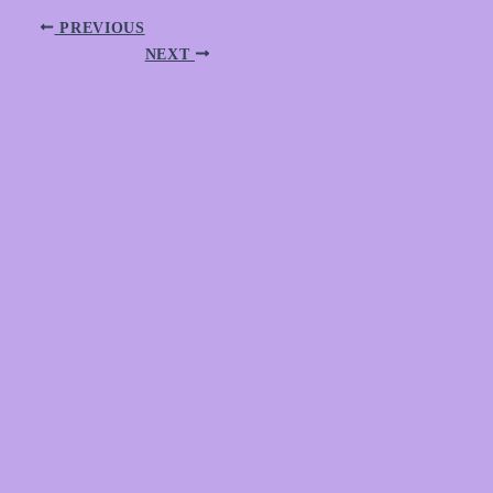
PREVIOUS
NEXT