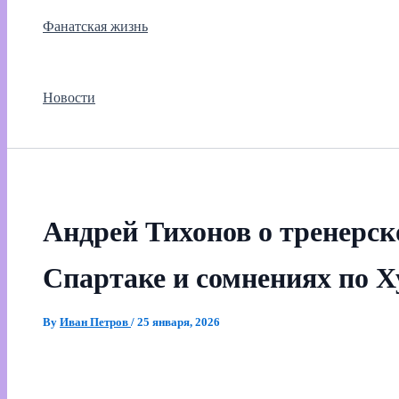
Фанатская жизнь
Новости
Андрей Тихонов о тренерск
Спартаке и сомнениях по Х
By
Иван Петров
/
25 января, 2026