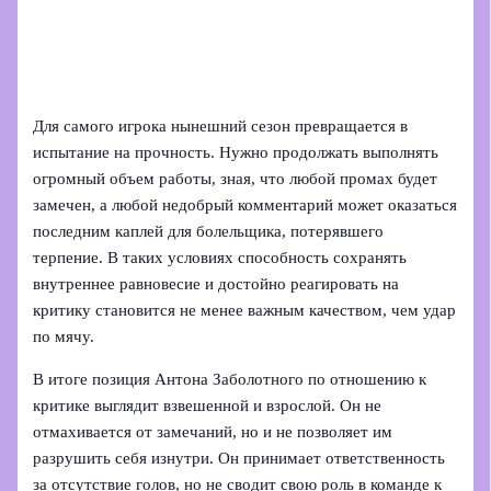
Для самого игрока нынешний сезон превращается в
испытание на прочность. Нужно продолжать выполнять
огромный объем работы, зная, что любой промах будет
замечен, а любой недобрый комментарий может оказаться
последним каплей для болельщика, потерявшего
терпение. В таких условиях способность сохранять
внутреннее равновесие и достойно реагировать на
критику становится не менее важным качеством, чем удар
по мячу.
В итоге позиция Антона Заболотного по отношению к
критике выглядит взвешенной и взрослой. Он не
отмахивается от замечаний, но и не позволяет им
разрушить себя изнутри. Он принимает ответственность
за отсутствие голов, но не сводит свою роль в команде к