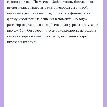
границ критики. По мнению Заболотного, болельщики
имеют полное право выражать недовольство игрой,
оценивать действия на поле, обсуждать физическую
форму и конкретные решения в моменте. Но когда
разговор переходит в оскорбления или угрозы, это уже не
про футбол. Он уверен, что эмоциональность не должна
служить оправданием для травли, особенно в адрес
игроков и их семей.