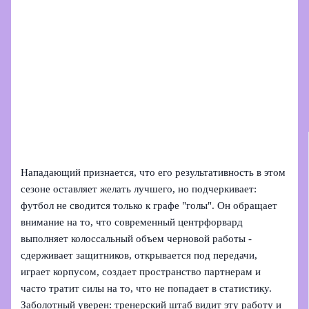
Нападающий признается, что его результативность в этом
сезоне оставляет желать лучшего, но подчеркивает:
футбол не сводится только к графе "голы". Он обращает
внимание на то, что современный центрфорвард
выполняет колоссальный объем черновой работы -
сдерживает защитников, открывается под передачи,
играет корпусом, создает пространство партнерам и
часто тратит силы на то, что не попадает в статистику.
Заболотный уверен: тренерский штаб видит эту работу и