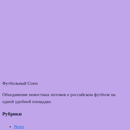
Футбольный Союз
Объединение новостных потоков о российском футболе на
одной удобной площадке.
Рубрики
News