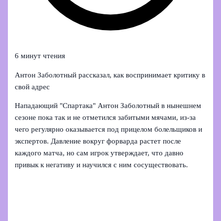
6 минут чтения
Антон Заболотный рассказал, как воспринимает критику в
свой адрес
Нападающий "Спартака" Антон Заболотный в нынешнем
сезоне пока так и не отметился забитыми мячами, из‑за
чего регулярно оказывается под прицелом болельщиков и
экспертов. Давление вокруг форварда растет после
каждого матча, но сам игрок утверждает, что давно
привык к негативу и научился с ним сосуществовать.