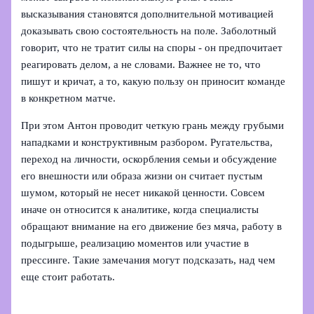
высказывания становятся дополнительной мотивацией
доказывать свою состоятельность на поле. Заболотный
говорит, что не тратит силы на споры - он предпочитает
реагировать делом, а не словами. Важнее не то, что
пишут и кричат, а то, какую пользу он приносит команде
в конкретном матче.
При этом Антон проводит четкую грань между грубыми
нападками и конструктивным разбором. Ругательства,
переход на личности, оскорбления семьи и обсуждение
его внешности или образа жизни он считает пустым
шумом, который не несет никакой ценности. Совсем
иначе он относится к аналитике, когда специалисты
обращают внимание на его движение без мяча, работу в
подыгрыше, реализацию моментов или участие в
прессинге. Такие замечания могут подсказать, над чем
еще стоит работать.