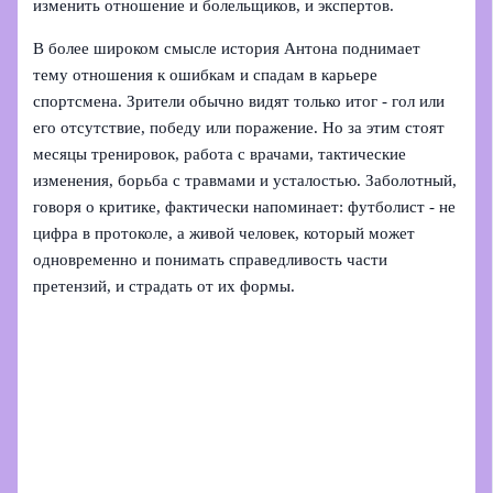
изменить отношение и болельщиков, и экспертов.
В более широком смысле история Антона поднимает
тему отношения к ошибкам и спадам в карьере
спортсмена. Зрители обычно видят только итог - гол или
его отсутствие, победу или поражение. Но за этим стоят
месяцы тренировок, работа с врачами, тактические
изменения, борьба с травмами и усталостью. Заболотный,
говоря о критике, фактически напоминает: футболист - не
цифра в протоколе, а живой человек, который может
одновременно и понимать справедливость части
претензий, и страдать от их формы.