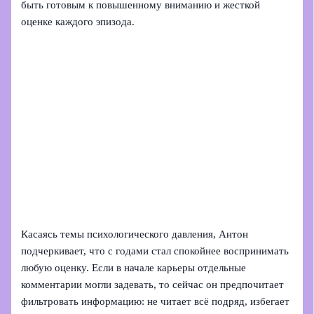
быть готовым к повышенному вниманию и жесткой
оценке каждого эпизода.
Касаясь темы психологического давления, Антон
подчеркивает, что с годами стал спокойнее воспринимать
любую оценку. Если в начале карьеры отдельные
комментарии могли задевать, то сейчас он предпочитает
фильтровать информацию: не читает всё подряд, избегает