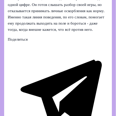
одной цифре. Он готов слышать разбор своей игры, но
отказывается принимать личные оскорбления как норму.
Именно такая линия поведения, по его словам, помогает
ему продолжать выходить на поле и бороться - даже
тогда, когда внешне кажется, что всё против него.
Поделиться