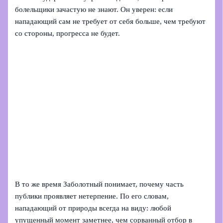
болельщики зачастую не знают. Он уверен: если
нападающий сам не требует от себя больше, чем требуют
со стороны, прогресса не будет.
В то же время Заболотный понимает, почему часть
публики проявляет нетерпение. По его словам,
нападающий от природы всегда на виду: любой
упущенный момент заметнее, чем сорванный отбор в