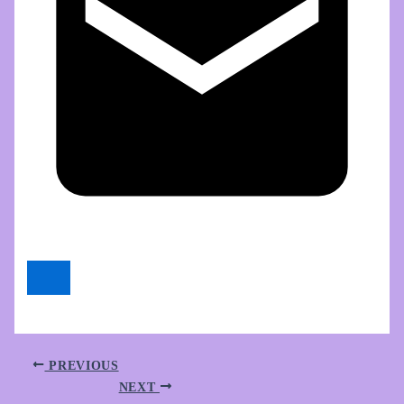
PREVIOUS
NEXT