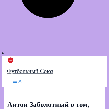
Футбольный Союз
Антон Заболотный о том,