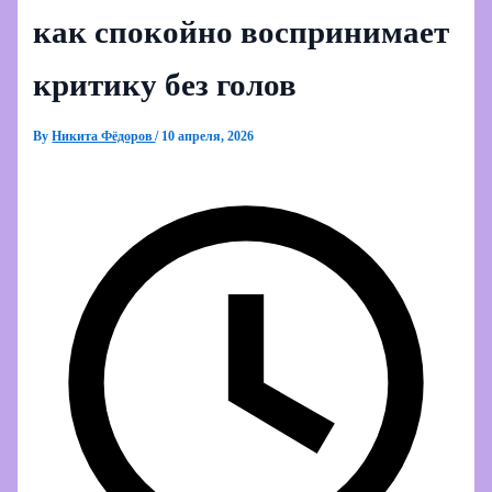
как спокойно воспринимает
критику без голов
By
Никита Фёдоров
/
10 апреля, 2026