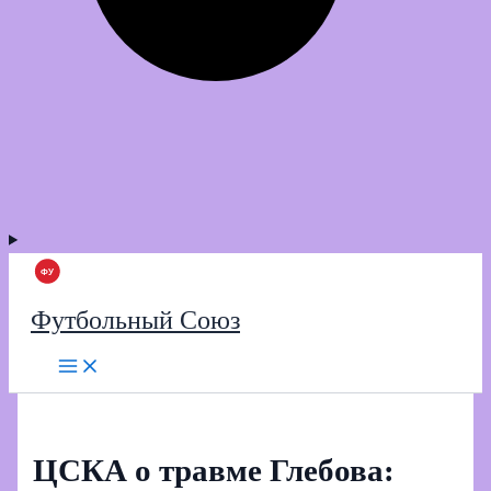
Футбольный Союз
ЦСКА о травме Глебова: