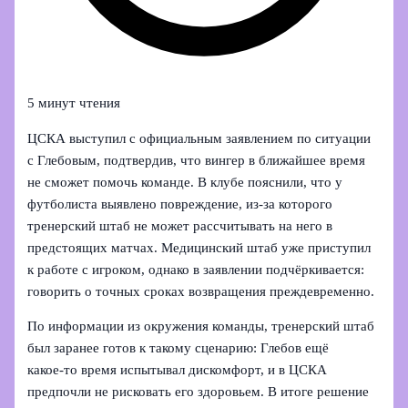
5 минут чтения
ЦСКА выступил с официальным заявлением по ситуации
с Глебовым, подтвердив, что вингер в ближайшее время
не сможет помочь команде. В клубе пояснили, что у
футболиста выявлено повреждение, из‑за которого
тренерский штаб не может рассчитывать на него в
предстоящих матчах. Медицинский штаб уже приступил
к работе с игроком, однако в заявлении подчёркивается:
говорить о точных сроках возвращения преждевременно.
По информации из окружения команды, тренерский штаб
был заранее готов к такому сценарию: Глебов ещё
какое‑то время испытывал дискомфорт, и в ЦСКА
предпочли не рисковать его здоровьем. В итоге решение