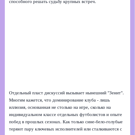
способного решать судьбу крупных встреч.
Отдельный пласт дискуссий вызывает нынешний "Зенит".
Многим кажется, что доминирование клуба - лишь
иллюзия, основанная не столько на игре, сколько на
индивидуальном классе отдельных футболистов и опыте
побед в прошлых сезонах. Как только сине‑бело‑голубые
теряют пару ключевых исполнителей или сталкиваются с