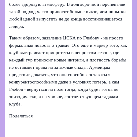
более здоровую атмосферу. В долгосрочной перспективе
такой подход часто приносит больше очков, чем попытки
любой ценой выпустить не до конца восстановившегося
лидера.
Таким образом, заявление ЦСКА по Глебову - не просто
формальная новость о травме. Это ещё и маркер того, как
клуб выстраивает приоритеты в непростом сезоне, где
каждый тур приносит новые интриги, а плотность борьбы
не оставляет права на затяжные спады. Армейцам
предстоит доказать, что они способны оставаться
конкурентоспособными даже в условиях потерь, а сам
Глебов - вернуться на поле тогда, когда будет готов не
эпизодически, а на уровне, соответствующем задачам
клуба.
Поделиться