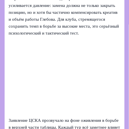
усиливается давление: замена должна не только закрыть
позицию, но и хотя бы частично компенсировать креатив
и объём работы Глебова. Для клуба, стремящегося
сохранить темп в борьбе за высокие места, это серьёзный
психологический и тактический тест.
Заявление ЦСКА прозвучало на фоне оживления в борьбе
в верхней части таблицы. Каждый тур всё заметнее влияет