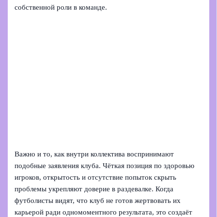
собственной роли в команде.
Важно и то, как внутри коллектива воспринимают
подобные заявления клуба. Чёткая позиция по здоровью
игроков, открытость и отсутствие попыток скрыть
проблемы укрепляют доверие в раздевалке. Когда
футболисты видят, что клуб не готов жертвовать их
карьерой ради одномоментного результата, это создаёт