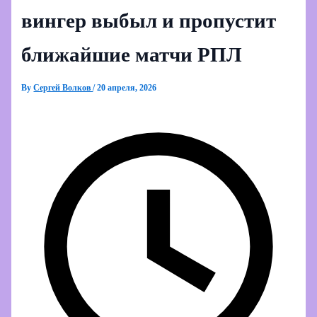
вингер выбыл и пропустит
ближайшие матчи РПЛ
By
Сергей Волков
/
20 апреля, 2026