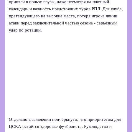
приняли в пользу паузы, даже несмотря на плотный
календарь и важность предстоящих туров РПЛ. Для клуба,
претендующего на высокие места, потеря игрока линии
атаки перед заключительной частью сезона - серьёзный
удар по ротации.
Отдельно в заявлении подчёркнуто, что приоритетом для
ЦСКА остаётся здоровье футболиста. Руководство и