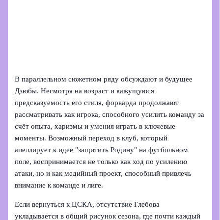
В параллельном сюжетном ряду обсуждают и будущее
Дзюбы. Несмотря на возраст и кажущуюся
предсказуемость его стиля, форварда продолжают
рассматривать как игрока, способного усилить команду за
счёт опыта, харизмы и умения играть в ключевые
моменты. Возможный переход в клуб, который
апеллирует к идее "защитить Родину" на футбольном
поле, воспринимается не только как ход по усилению
атаки, но и как медийный проект, способный привлечь
внимание к команде и лиге.
Если вернуться к ЦСКА, отсутствие Глебова
укладывается в общий рисунок сезона, где почти каждый