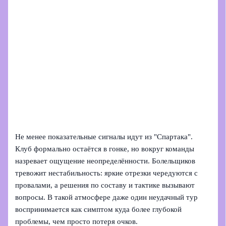
Не менее показательные сигналы идут из "Спартака".
Клуб формально остаётся в гонке, но вокруг команды
назревает ощущение неопределённости. Болельщиков
тревожит нестабильность: яркие отрезки чередуются с
провалами, а решения по составу и тактике вызывают
вопросы. В такой атмосфере даже один неудачный тур
воспринимается как симптом куда более глубокой
проблемы, чем просто потеря очков.