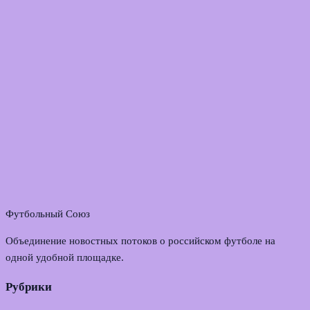
Футбольный Союз
Объединение новостных потоков о российском футболе на
одной удобной площадке.
Рубрики