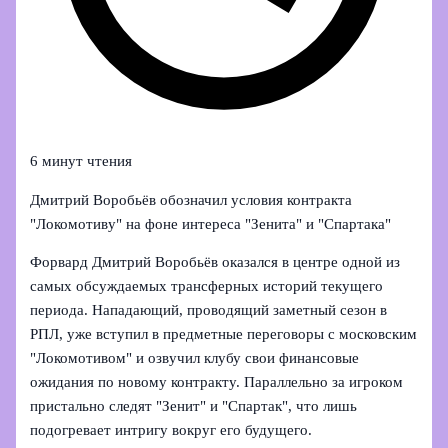
6 минут чтения
Дмитрий Воробьёв обозначил условия контракта
"Локомотиву" на фоне интереса "Зенита" и "Спартака"
Форвард Дмитрий Воробьёв оказался в центре одной из
самых обсуждаемых трансферных историй текущего
периода. Нападающий, проводящий заметный сезон в
РПЛ, уже вступил в предметные переговоры с московским
"Локомотивом" и озвучил клубу свои финансовые
ожидания по новому контракту. Параллельно за игроком
пристально следят "Зенит" и "Спартак", что лишь
подогревает интригу вокруг его будущего.