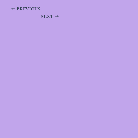
PREVIOUS
NEXT