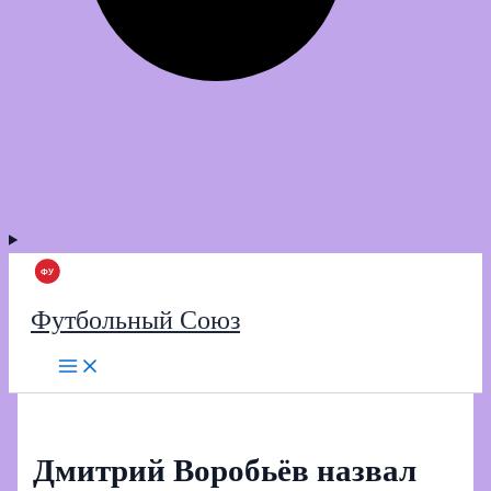
Футбольный Союз
Дмитрий Воробьёв назвал