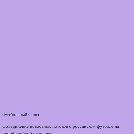
Футбольный Союз
Объединение новостных потоков о российском футболе на
одной удобной площадке.