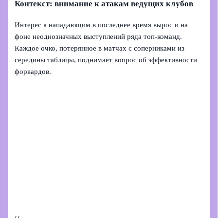
Контекст: внимание к атакам ведущих клубов
Интерес к нападающим в последнее время вырос и на
фоне неоднозначных выступлений ряда топ-команд.
Каждое очко, потерянное в матчах с соперниками из
середины таблицы, поднимает вопрос об эффективности
форвардов.