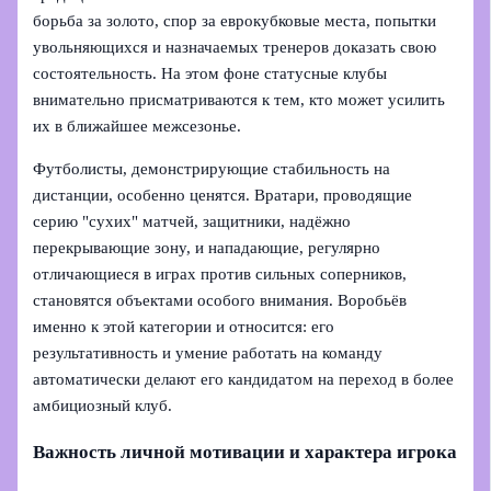
борьба за золото, спор за еврокубковые места, попытки
увольняющихся и назначаемых тренеров доказать свою
состоятельность. На этом фоне статусные клубы
внимательно присматриваются к тем, кто может усилить
их в ближайшее межсезонье.
Футболисты, демонстрирующие стабильность на
дистанции, особенно ценятся. Вратари, проводящие
серию "сухих" матчей, защитники, надёжно
перекрывающие зону, и нападающие, регулярно
отличающиеся в играх против сильных соперников,
становятся объектами особого внимания. Воробьёв
именно к этой категории и относится: его
результативность и умение работать на команду
автоматически делают его кандидатом на переход в более
амбициозный клуб.
Важность личной мотивации и характера игрока