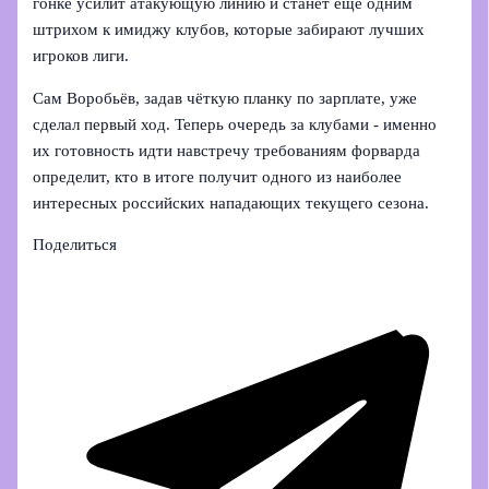
гонке усилит атакующую линию и станет ещё одним
штрихом к имиджу клубов, которые забирают лучших
игроков лиги.
Сам Воробьёв, задав чёткую планку по зарплате, уже
сделал первый ход. Теперь очередь за клубами - именно
их готовность идти навстречу требованиям форварда
определит, кто в итоге получит одного из наиболее
интересных российских нападающих текущего сезона.
Поделиться