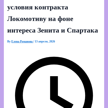
условия контракта
Локомотиву на фоне
интереса Зенита и Спартака
By
Елена Романова
/
13 апреля, 2026