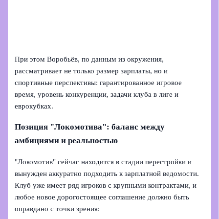
При этом Воробьёв, по данным из окружения,
рассматривает не только размер зарплаты, но и
спортивные перспективы: гарантированное игровое
время, уровень конкуренции, задачи клуба в лиге и
еврокубках.
Позиция "Локомотива": баланс между
амбициями и реальностью
"Локомотив" сейчас находится в стадии перестройки и
вынужден аккуратно подходить к зарплатной ведомости.
Клуб уже имеет ряд игроков с крупными контрактами, и
любое новое дорогостоящее соглашение должно быть
оправдано с точки зрения: