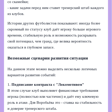
со скамейки;
- какие задачи перед ним ставит тренерский штаб каждого
из клубов.
Истории других футболистов показывают: иногда более
скромный по статусу клуб даёт игроку больше игрового
времени, стабильную роль и возможность раскрывать
свой потенциал, чем гранд, где велика вероятность
оказаться в глубоком запасе.
Возможные сценарии развития ситуации
На данном этапе можно выделить несколько логичных
вариантов развития событий:
1.
Подписание контракта с "Локомотивом"
В этом случае клуб выполняет финансовые требования
игрока (полностью или частично) и даёт ему ключевую
роль в атаке. Для Воробьёва это - ставка на стабильность
и доверие тренерского штаба.