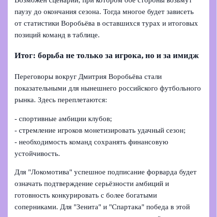
паузу до окончания сезона. Тогда многое будет зависеть
от статистики Воробьёва в оставшихся турах и итоговых
позиций команд в таблице.
Итог: борьба не только за игрока, но и за имидж
Переговоры вокруг Дмитрия Воробьёва стали
показательными для нынешнего российского футбольного
рынка. Здесь переплетаются:
- спортивные амбиции клубов;
- стремление игроков монетизировать удачный сезон;
- необходимость команд сохранять финансовую
устойчивость.
Для "Локомотива" успешное подписание форварда будет
означать подтверждение серьёзности амбиций и
готовность конкурировать с более богатыми
соперниками. Для "Зенита" и "Спартака" победа в этой