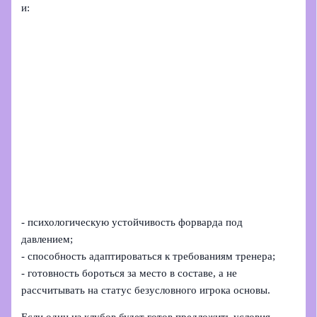
и:
- психологическую устойчивость форварда под
давлением;
- способность адаптироваться к требованиям тренера;
- готовность бороться за место в составе, а не
рассчитывать на статус безусловного игрока основы.