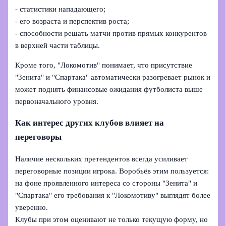
- статистики нападающего;
- его возраста и перспектив роста;
- способности решать матчи против прямых конкурентов
в верхней части таблицы.
Кроме того, "Локомотив" понимает, что присутствие
"Зенита" и "Спартака" автоматически разогревает рынок и
может поднять финансовые ожидания футболиста выше
первоначального уровня.
Как интерес других клубов влияет на
переговоры
Наличие нескольких претендентов всегда усиливает
переговорные позиции игрока. Воробьёв этим пользуется:
на фоне проявленного интереса со стороны "Зенита" и
"Спартака" его требования к "Локомотиву" выглядят более
уверенно.
Клубы при этом оценивают не только текущую форму, но