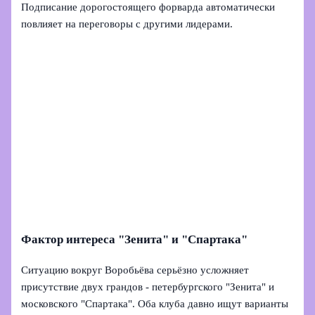
Подписание дорогостоящего форварда автоматически
повлияет на переговоры с другими лидерами.
Фактор интереса "Зенита" и "Спартака"
Ситуацию вокруг Воробьёва серьёзно усложняет
присутствие двух грандов - петербургского "Зенита" и
московского "Спартака". Оба клуба давно ищут варианты