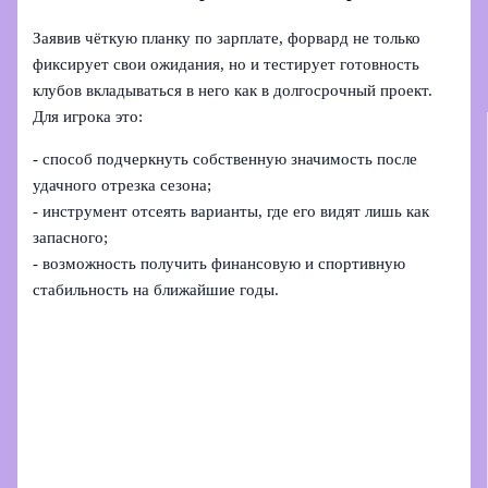
Заявив чёткую планку по зарплате, форвард не только
фиксирует свои ожидания, но и тестирует готовность
клубов вкладываться в него как в долгосрочный проект.
Для игрока это:
- способ подчеркнуть собственную значимость после
удачного отрезка сезона;
- инструмент отсеять варианты, где его видят лишь как
запасного;
- возможность получить финансовую и спортивную
стабильность на ближайшие годы.