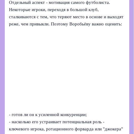
Отдельный аспект - мотивация самого футболиста.
Некоторые игроки, переходя в большой клуб,
сталкиваются с тем, что теряют место в основе и выходят
реже, чем привыкли. Поэтому Воробьёву важно оценить:
- готов ли он к усиленной конкуренции;
- насколько его устраивает потенциальная роль -
ключевого игрока, ротационного форварда или "джокера"