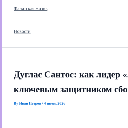
Фанатская жизнь
Новости
Дуглас Сантос: как лидер «
ключевым защитником сбо
By
Иван Петров
/
4 июня, 2026