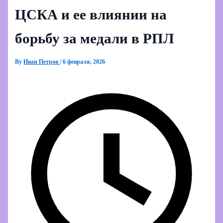
ЦСКА и ее влиянии на
борьбу за медали в РПЛ
By
Иван Петров
/
6 февраля, 2026