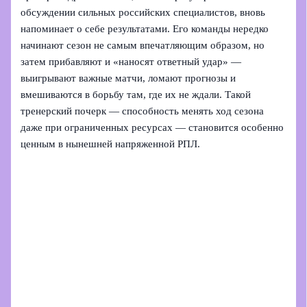
обсуждении сильных российских специалистов, вновь
напоминает о себе результатами. Его команды нередко
начинают сезон не самым впечатляющим образом, но
затем прибавляют и «наносят ответный удар» —
выигрывают важные матчи, ломают прогнозы и
вмешиваются в борьбу там, где их не ждали. Такой
тренерский почерк — способность менять ход сезона
даже при ограниченных ресурсах — становится особенно
ценным в нынешней напряженной РПЛ.