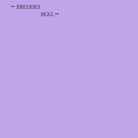
PREVIOUS
NEXT