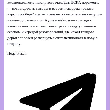
эмоциональному накалу встречах. Для ЦСКА поражение
— повод сделать выводы и вовремя скорректировать
курс, пока борьба за высокие места окончательно не ушла
из зоны досягаемости. А для всей лиги — еще одно
напоминание, насколько тонка грань между успешным
сезоном и чередой разочарований, где исход каждого
дерби способен развернуть сюжет чемпионата в новую
сторону.
Поделиться