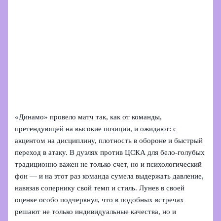
«Динамо» провело матч так, как от команды,
претендующей на высокие позиции, и ожидают: с
акцентом на дисциплину, плотность в обороне и быстрый
переход в атаку. В дуэлях против ЦСКА для бело‑голубых
традиционно важен не только счет, но и психологический
фон — и на этот раз команда сумела выдержать давление,
навязав сопернику свой темп и стиль. Лунев в своей
оценке особо подчеркнул, что в подобных встречах
решают не только индивидуальные качества, но и