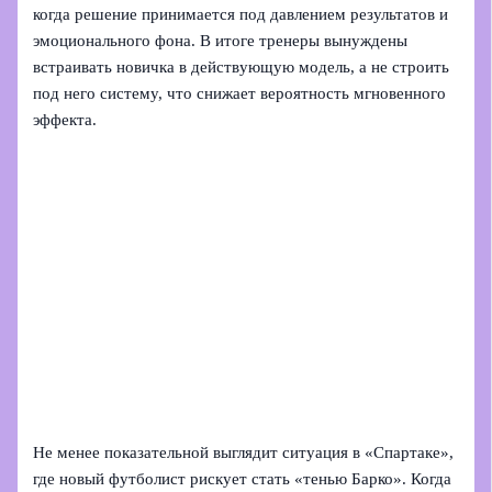
когда решение принимается под давлением результатов и
эмоционального фона. В итоге тренеры вынуждены
встраивать новичка в действующую модель, а не строить
под него систему, что снижает вероятность мгновенного
эффекта.
Не менее показательной выглядит ситуация в «Спартаке»,
где новый футболист рискует стать «тенью Барко». Когда