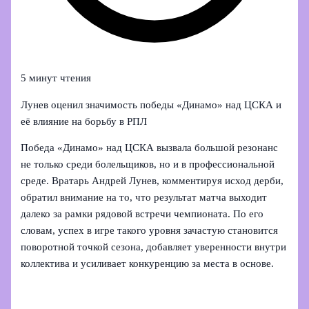
5 минут чтения
Лунев оценил значимость победы «Динамо» над ЦСКА и
её влияние на борьбу в РПЛ
Победа «Динамо» над ЦСКА вызвала большой резонанс
не только среди болельщиков, но и в профессиональной
среде. Вратарь Андрей Лунев, комментируя исход дерби,
обратил внимание на то, что результат матча выходит
далеко за рамки рядовой встречи чемпионата. По его
словам, успех в игре такого уровня зачастую становится
поворотной точкой сезона, добавляет уверенности внутри
коллектива и усиливает конкуренцию за места в основе.