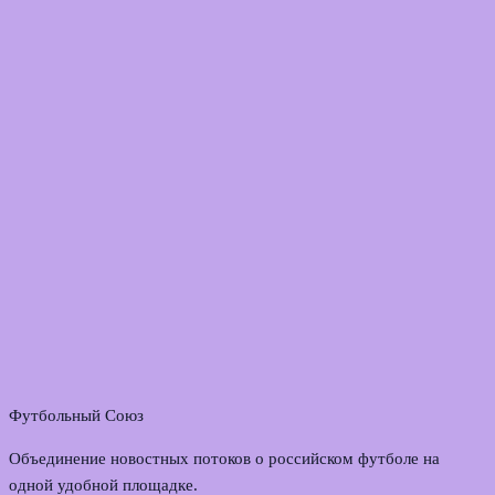
Футбольный Союз
Объединение новостных потоков о российском футболе на
одной удобной площадке.