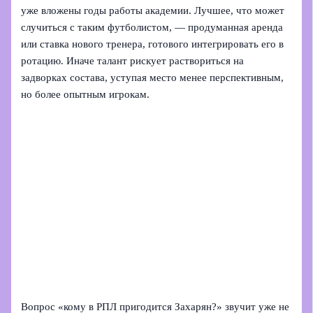
уже вложены годы работы академии. Лучшее, что может
случиться с таким футболистом, — продуманная аренда
или ставка нового тренера, готового интегрировать его в
ротацию. Иначе талант рискует раствориться на
задворках состава, уступая место менее перспективным,
но более опытным игрокам.
Вопрос «кому в РПЛ пригодится Захарян?» звучит уже не