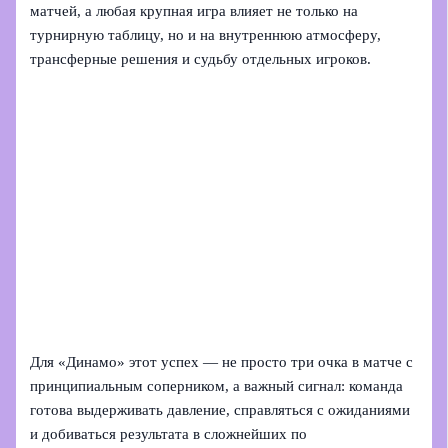
матчей, а любая крупная игра влияет не только на
турнирную таблицу, но и на внутреннюю атмосферу,
трансферные решения и судьбу отдельных игроков.
Для «Динамо» этот успех — не просто три очка в матче с
принципиальным соперником, а важный сигнал: команда
готова выдерживать давление, справляться с ожиданиями
и добиваться результата в сложнейших по