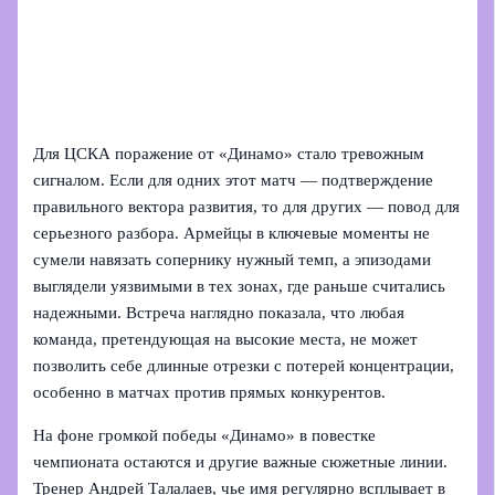
Для ЦСКА поражение от «Динамо» стало тревожным
сигналом. Если для одних этот матч — подтверждение
правильного вектора развития, то для других — повод для
серьезного разбора. Армейцы в ключевые моменты не
сумели навязать сопернику нужный темп, а эпизодами
выглядели уязвимыми в тех зонах, где раньше считались
надежными. Встреча наглядно показала, что любая
команда, претендующая на высокие места, не может
позволить себе длинные отрезки с потерей концентрации,
особенно в матчах против прямых конкурентов.
На фоне громкой победы «Динамо» в повестке
чемпионата остаются и другие важные сюжетные линии.
Тренер Андрей Талалаев, чье имя регулярно всплывает в