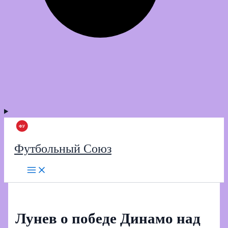
Футбольный Союз
Лунев о победе Динамо над