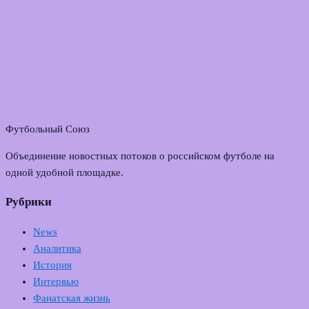
Футбольный Союз
Объединение новостных потоков о российском футболе на
одной удобной площадке.
Рубрики
News
Аналитика
История
Интервью
Фанатская жизнь