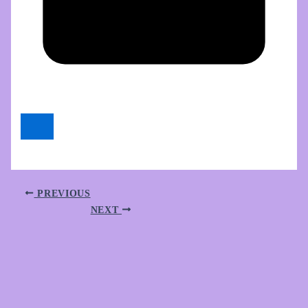
PREVIOUS
NEXT