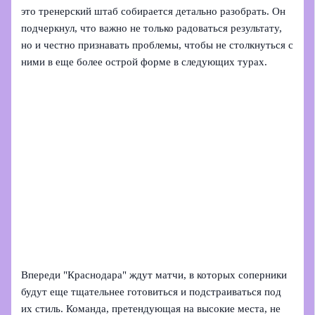
это тренерский штаб собирается детально разобрать. Он
подчеркнул, что важно не только радоваться результату,
но и честно признавать проблемы, чтобы не столкнуться с
ними в еще более острой форме в следующих турах.
Впереди "Краснодара" ждут матчи, в которых соперники
будут еще тщательнее готовиться и подстраиваться под
их стиль. Команда, претендующая на высокие места, не