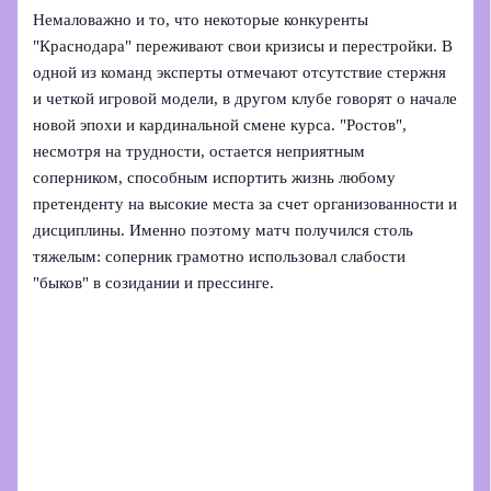
Немаловажно и то, что некоторые конкуренты
"Краснодара" переживают свои кризисы и перестройки. В
одной из команд эксперты отмечают отсутствие стержня
и четкой игровой модели, в другом клубе говорят о начале
новой эпохи и кардинальной смене курса. "Ростов",
несмотря на трудности, остается неприятным
соперником, способным испортить жизнь любому
претенденту на высокие места за счет организованности и
дисциплины. Именно поэтому матч получился столь
тяжелым: соперник грамотно использовал слабости
"быков" в созидании и прессинге.