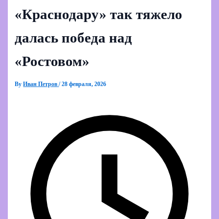
«Краснодару» так тяжело
далась победа над
«Ростовом»
By
Иван Петров
/
28 февраля, 2026