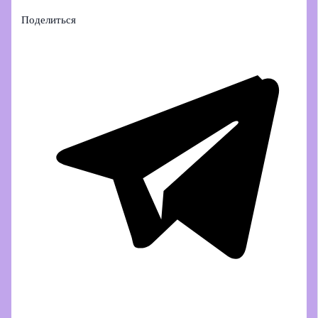
Поделиться