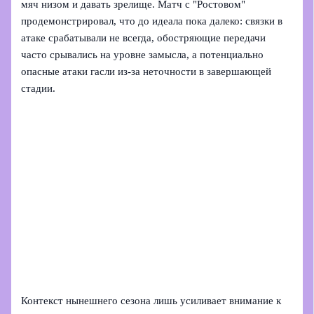
мяч низом и давать зрелище. Матч с "Ростовом"
продемонстрировал, что до идеала пока далеко: связки в
атаке срабатывали не всегда, обостряющие передачи
часто срывались на уровне замысла, а потенциально
опасные атаки гасли из-за неточности в завершающей
стадии.
Контекст нынешнего сезона лишь усиливает внимание к