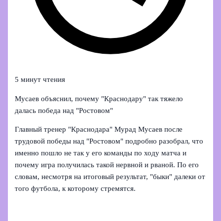
5 минут чтения
Мусаев объяснил, почему "Краснодару" так тяжело
далась победа над "Ростовом"
Главный тренер "Краснодара" Мурад Мусаев после
трудовой победы над "Ростовом" подробно разобрал, что
именно пошло не так у его команды по ходу матча и
почему игра получилась такой нервной и рваной. По его
словам, несмотря на итоговый результат, "быки" далеки от
того футбола, к которому стремятся.