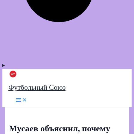
Футбольный Союз
Мусаев объяснил, почему