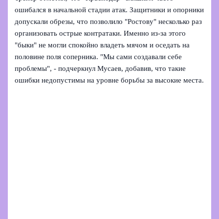
ошибался в начальной стадии атак. Защитники и опорники
допускали обрезы, что позволило "Ростову" несколько раз
организовать острые контратаки. Именно из-за этого
"быки" не могли спокойно владеть мячом и оседать на
половине поля соперника. "Мы сами создавали себе
проблемы", - подчеркнул Мусаев, добавив, что такие
ошибки недопустимы на уровне борьбы за высокие места.