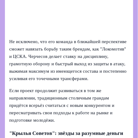
Не исключено, что его команда в ближайшей перспективе
сможет навязать борьбу таким брендам, как "Локомотив"
и ЦСКА. Черчесов делает ставку на дисциплину,
грамотную оборону и быстрый выход из защиты в атаку,
выжимая максимум из имеющегося состава и постепенно
усиливая его точечными трансферами.
Если проект продолжит развиваться в том же
направлении, традиционным столичным грандам
придётся всерьёз считаться с новым конкурентом и
пересматривать свои подходы к работе на рынке и
подготовке молодёжи.
"Крылья Советов": звёзды за разумные деньги