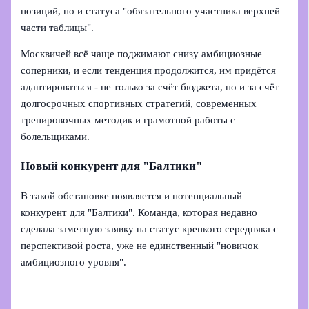
позиций, но и статуса "обязательного участника верхней
части таблицы".
Москвичей всё чаще поджимают снизу амбициозные
соперники, и если тенденция продолжится, им придётся
адаптироваться - не только за счёт бюджета, но и за счёт
долгосрочных спортивных стратегий, современных
тренировочных методик и грамотной работы с
болельщиками.
Новый конкурент для "Балтики"
В такой обстановке появляется и потенциальный
конкурент для "Балтики". Команда, которая недавно
сделала заметную заявку на статус крепкого середняка с
перспективой роста, уже не единственный "новичок
амбициозного уровня".