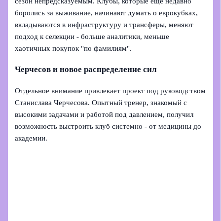
сезон непредсказуемым. Клубы, которые ещё недавно
боролись за выживание, начинают думать о еврокубках,
вкладываются в инфраструктуру и трансферы, меняют
подход к селекции - больше аналитики, меньше
хаотичных покупок "по фамилиям".
Черчесов и новое распределение сил
Отдельное внимание привлекает проект под руководством
Станислава Черчесова. Опытный тренер, знакомый с
высокими задачами и работой под давлением, получил
возможность выстроить клуб системно - от медицины до
академии.