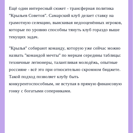
Ещё один интересный сюжет - трансферная политика
"Крыльев Советов". Самарский клуб делает ставку на
грамотную селекцию, выискивая недооценённых игроков,
которые по уровню способны тянуть клуб гораздо выше
текущих задач.
"Крылья" собирают команду, которую уже сейчас можно
назвать "командой мечты" по меркам середины таблицы:
техничные легионеры, талантливая молодёжь, опытные
россияне - всё это при относительно скромном бюджете.
Такой подход позволяет клубу быть
конкурентоспособным, не вступая в прямую финансовую
гонку с богатыми соперниками.