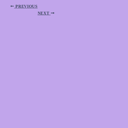
PREVIOUS
NEXT