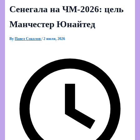
Сенегала на ЧМ‑2026: цель
Манчестер Юнайтед
By
Павел Соколов
/
2 июля, 2026