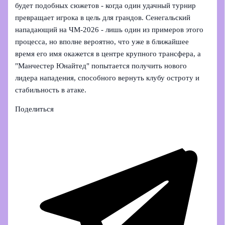
будет подобных сюжетов - когда один удачный турнир
превращает игрока в цель для грандов. Сенегальский
нападающий на ЧМ‑2026 - лишь один из примеров этого
процесса, но вполне вероятно, что уже в ближайшее
время его имя окажется в центре крупного трансфера, а
"Манчестер Юнайтед" попытается получить нового
лидера нападения, способного вернуть клубу остроту и
стабильность в атаке.
Поделиться