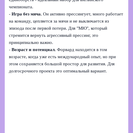
чемпионата.
-
Игра без мяча.
Он активно прессингует, много работает
на команду, цепляется за мячи и не выключается из
эпизода после первой потери. Для "МЮ", который
стремится вернуть агрессивный прессинг, это
принципиально важно.
-
Возраст и потенциал.
Форвард находится в том
возрасте, когда уже есть международный опыт, но при
этом сохраняется большой простор для развития. Для
долгосрочного проекта это оптимальный вариант.