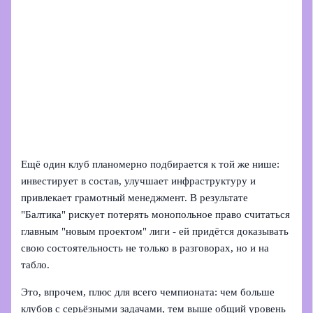
Ещё один клуб планомерно подбирается к той же нише:
инвестирует в состав, улучшает инфраструктуру и
привлекает грамотный менеджмент. В результате
"Балтика" рискует потерять монопольное право считаться
главным "новым проектом" лиги - ей придётся доказывать
свою состоятельность не только в разговорах, но и на
табло.
Это, впрочем, плюс для всего чемпионата: чем больше
клубов с серьёзными задачами, тем выше общий уровень