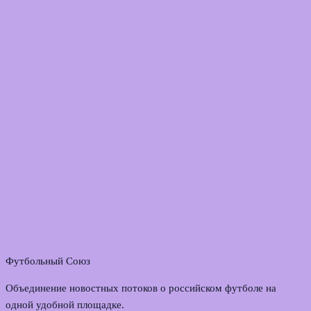
Футбольный Союз
Объединение новостных потоков о российском футболе на
одной удобной площадке.