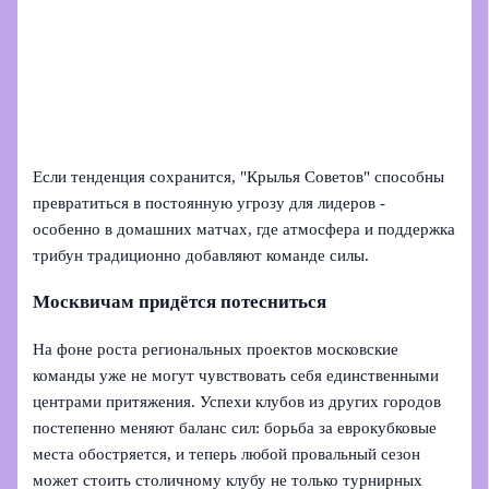
Если тенденция сохранится, "Крылья Советов" способны
превратиться в постоянную угрозу для лидеров -
особенно в домашних матчах, где атмосфера и поддержка
трибун традиционно добавляют команде силы.
Москвичам придётся потесниться
На фоне роста региональных проектов московские
команды уже не могут чувствовать себя единственными
центрами притяжения. Успехи клубов из других городов
постепенно меняют баланс сил: борьба за еврокубковые
места обостряется, и теперь любой провальный сезон
может стоить столичному клубу не только турнирных