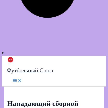
Футбольный Союз
Нападающий сборной