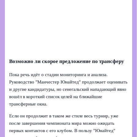
Возможно ли скорое предложение по трансферу
Пока речь идёт о стадии мониторинга и анализа.
Руководство "Манчестер Юнайтед" продолжает оценивать
и другие кандидатуры, но сенегальский нападающий явно
вошёл в короткий список целей на ближайшие
трансферные окна.
Если он продолжит в таком же стиле весь турнир, уже
после завершения чемпионата мира можно ожидать
первых контактов с его клубом. В пользу "Юнайтед"