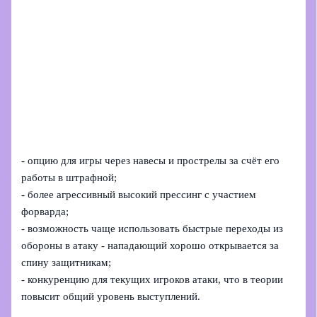
- опцию для игры через навесы и прострелы за счёт его
работы в штрафной;
- более агрессивный высокий прессинг с участием
форварда;
- возможность чаще использовать быстрые переходы из
обороны в атаку - нападающий хорошо открывается за
спину защитникам;
- конкуренцию для текущих игроков атаки, что в теории
повысит общий уровень выступлений.