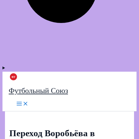
Футбольный Союз
Переход Воробьёва в