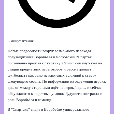
6 минут чтения
Новые подробности вокруг возможного перехода
полузащитника Воробьёва в московский "Спартак"
постепенно проясняют картину. Столичный клуб уже на
стадии предметных переговоров и рассматривает
футболиста как одно из ключевых усилений к старту
следующего сезона. По информации из окружения игрока,
диалог между сторонами идёт не первый день, и сейчас
обсуждаются конкретные условия будущего контракта и
роль Воробьёва в команде.
В "Спартаке" видят в Воробьёве универсального