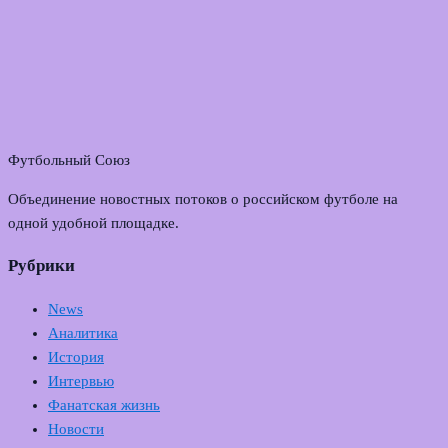
Футбольный Союз
Объединение новостных потоков о российском футболе на
одной удобной площадке.
Рубрики
News
Аналитика
История
Интервью
Фанатская жизнь
Новости