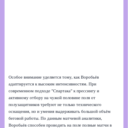
Особое внимание уделяется тому, как Воробьёв
адаптируется к высоким интенсивностям. При
современном подходе "Спартака" к прессингу и
активному отбору на чужой половине поля от
полузащитников требуют не только технического
оснащения, но и умения выдерживать большой объём
беговой работы. По данным матчевой аналитики,
Воробьёв способен проводить на поле полные матчи в