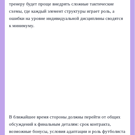
тренеру будет проще внедрять сложные тактические
схемы, где каждый элемент структуры играет роль, а
ошибки на уровне индивидуальной дисциплины сводятся
к минимуму.
В ближайшее время стороны должны перейти от общих
обсуждений к финальным деталям: срок контракта,
возможные бонусы, условия адаптации и роль футболиста