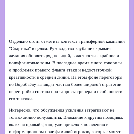
Отдельно стоит отметить контекст трансферной кампании
"Спартака" в целом. Руководство клуба не скрывает
желания обновить ряд позиций, в частности - крайние и
полуфланговые зоны. В последнее время много говорили
о проблемах правого фланга атаки и недостаточной
креативности в средней линии. На этом фоне переговоры
по Воробьёву выглядят частью более широкой стратегии
перестройки состава под запросы тренера и особенности
его тактики.
Интересно, что обсуждения усиления затрагивают не
только линию полузащиты. Внимание к другим позициям,
включая правый фланг, уже привело к появлению в
информационном поле фамилий игроков, которые могут