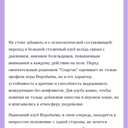
Не стоит забывать и о психологической составляющей:
переход в большой столичный клуб всегда связан с
давлением, мнением болельщиков, повышенным
вниманием к каждому действию на поле. Перед
окончательным решением "Спартак" оценивает не только
профиль игры Воробьёва, но и его характер,
устойчивость к критике и способность выдерживать
конкуренцию без конфликтов. Для клуба важно, чтобы
новички не только добавляли качества в игровом плане, но
и вписывались в атмосферу раздевалки.
Нынешний клуб Воробьёва, в свою очередь, находится в
непростом положении: с одной стороны, не хочется