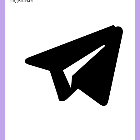
Поделиться