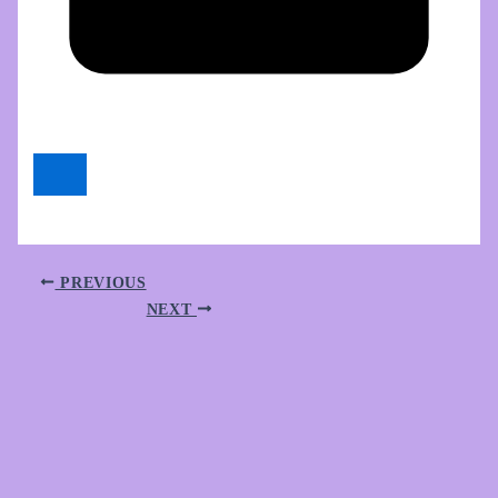
PREVIOUS
NEXT