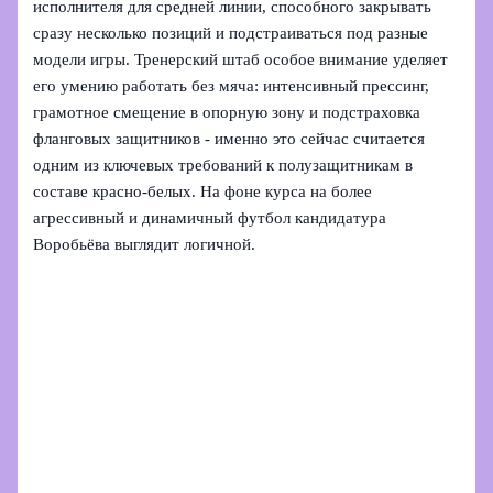
исполнителя для средней линии, способного закрывать
сразу несколько позиций и подстраиваться под разные
модели игры. Тренерский штаб особое внимание уделяет
его умению работать без мяча: интенсивный прессинг,
грамотное смещение в опорную зону и подстраховка
фланговых защитников - именно это сейчас считается
одним из ключевых требований к полузащитникам в
составе красно‑белых. На фоне курса на более
агрессивный и динамичный футбол кандидатура
Воробьёва выглядит логичной.