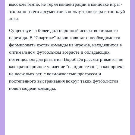
высоком темпе, не теряя концентрации в концовке игры -
это один из его аргументов в пользу трансфера в топ‑клуб
лиги.
Существует и более долгосрочный аспект возможного
перехода. В "Спартаке" давно говорят о необходимости
формировать костяк команды из игроков, находящихся в
оптимальном футбольном возрасте и обладающих
потенциалом для развития. Воробьёв рассматривается не
как краткосрочное усиление "на один сезон", а как проект
на несколько лет, с возможностью прогресса и
постепенного выстраивания вокруг таких футболистов
новой модели команды.