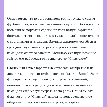
Отмечается, что переговоры ведутся не только с самим
футболистом, но и с его нынешним клубом. Обсуждаются
возможные форматы сделки: прямой выкуп, вариант с
бонусами, зависящими от выступлений, либо конструкция
с поэтапными платежами. Важным фактором остаётся и
срок действующего контракта игрока с нынешней
командой: от этого зависит, насколько жёсткую позицию
займут его работодатели в диалоге со "Спартаком".
Столичный клуб старается действовать аккуратно и не
доводить процесс до публичного конфликта. Воробьёв не
форсирует ситуацию и не делает резких заявлений,
понимая, что его репутация и отношения с нынешней
командой ещё могут сыграть свою роль. При этом сам
факт того, что "Спартак" вышел на непосредственное
общение с представителями игрока, говорит о