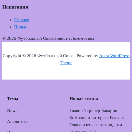
Навигация
Главная
Поиск
© 2026 Футбольный Союз
Новости Локомотива
Copyright © 2026 Футбольный Союз | Powered by
Astra WordPress
Theme
Темы
Новые статьи
News
Главный тренер Баварии
Компани о интересе Реала к
Аналитика
Олисе и отказе от продажи
6 августа, 2026