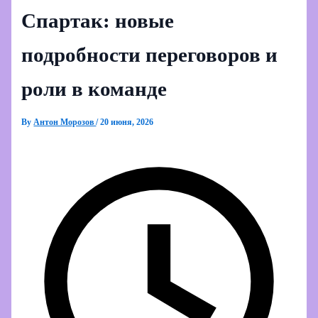
Спартак: новые
подробности переговоров и
роли в команде
By
Антон Морозов
/
20 июня, 2026