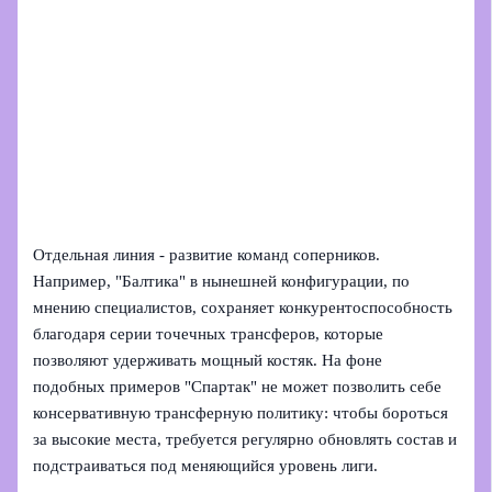
Отдельная линия - развитие команд соперников.
Например, "Балтика" в нынешней конфигурации, по
мнению специалистов, сохраняет конкурентоспособность
благодаря серии точечных трансферов, которые
позволяют удерживать мощный костяк. На фоне
подобных примеров "Спартак" не может позволить себе
консервативную трансферную политику: чтобы бороться
за высокие места, требуется регулярно обновлять состав и
подстраиваться под меняющийся уровень лиги.