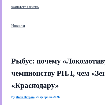
Фанатская жизнь
Новости
Рыбус: почему «Локомотив
чемпионству РПЛ, чем «Зе
«Краснодару»
By
Иван Петров
/
22 февраля, 2026