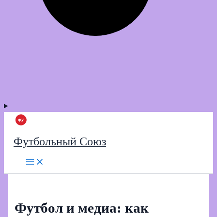
Футбольный Союз
Футбол и медиа: как