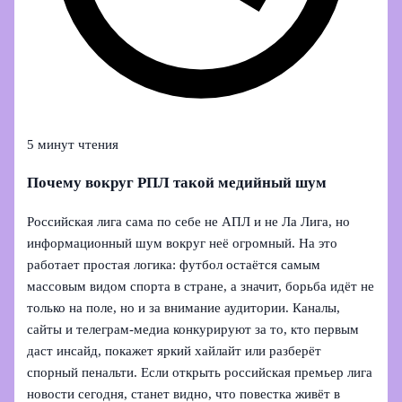
5 минут чтения
Почему вокруг РПЛ такой медийный шум
Российская лига сама по себе не АПЛ и не Ла Лига, но
информационный шум вокруг неё огромный. На это
работает простая логика: футбол остаётся самым
массовым видом спорта в стране, а значит, борьба идёт не
только на поле, но и за внимание аудитории. Каналы,
сайты и телеграм‑медиа конкурируют за то, кто первым
даст инсайд, покажет яркий хайлайт или разберёт
спорный пенальти. Если открыть российская премьер лига
новости сегодня, станет видно, что повестка живёт в