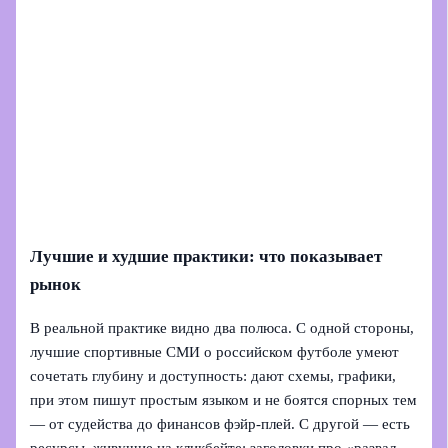
Лучшие и худшие практики: что показывает
рынок
В реальной практике видно два полюса. С одной стороны,
лучшие спортивные СМИ о российском футболе умеют
сочетать глубину и доступность: дают схемы, графики,
при этом пишут простым языком и не боятся спорных тем
— от судейства до финансов фэйр‑плей. С другой — есть