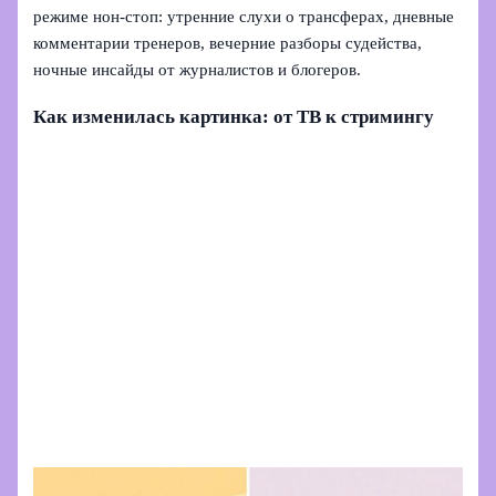
режиме нон‑стоп: утренние слухи о трансферах, дневные
комментарии тренеров, вечерние разборы судейства,
ночные инсайды от журналистов и блогеров.
Как изменилась картинка: от ТВ к стримингу