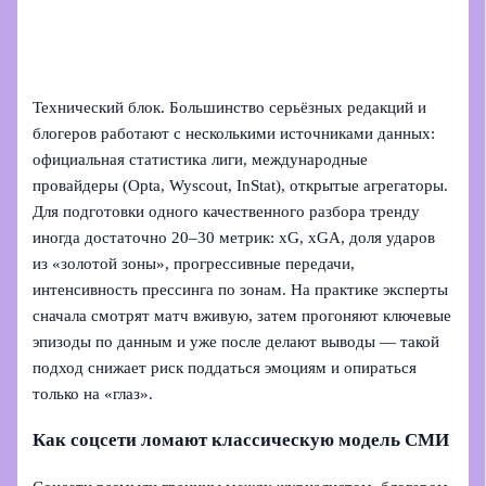
Технический блок. Большинство серьёзных редакций и
блогеров работают с несколькими источниками данных:
официальная статистика лиги, международные
провайдеры (Opta, Wyscout, InStat), открытые агрегаторы.
Для подготовки одного качественного разбора тренду
иногда достаточно 20–30 метрик: xG, xGA, доля ударов
из «золотой зоны», прогрессивные передачи,
интенсивность прессинга по зонам. На практике эксперты
сначала смотрят матч вживую, затем прогоняют ключевые
эпизоды по данным и уже после делают выводы — такой
подход снижает риск поддаться эмоциям и опираться
только на «глаз».
Как соцсети ломают классическую модель СМИ