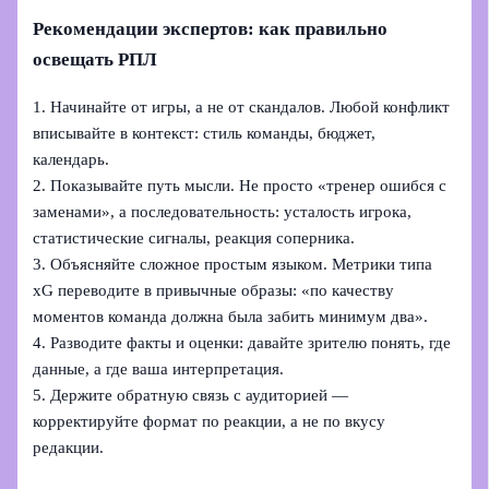
Рекомендации экспертов: как правильно
освещать РПЛ
1. Начинайте от игры, а не от скандалов. Любой конфликт
вписывайте в контекст: стиль команды, бюджет,
календарь.
2. Показывайте путь мысли. Не просто «тренер ошибся с
заменами», а последовательность: усталость игрока,
статистические сигналы, реакция соперника.
3. Объясняйте сложное простым языком. Метрики типа
xG переводите в привычные образы: «по качеству
моментов команда должна была забить минимум два».
4. Разводите факты и оценки: давайте зрителю понять, где
данные, а где ваша интерпретация.
5. Держите обратную связь с аудиторией —
корректируйте формат по реакции, а не по вкусу
редакции.