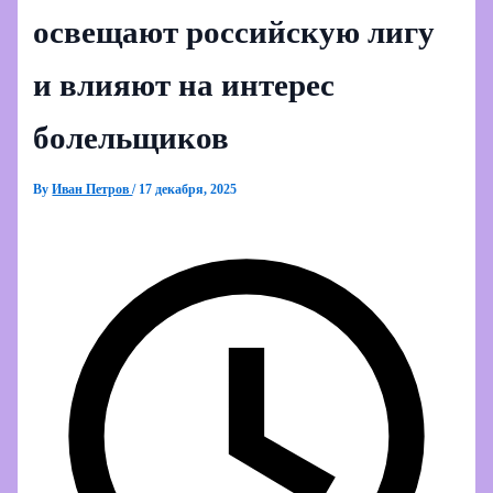
освещают российскую лигу
и влияют на интерес
болельщиков
By
Иван Петров
/
17 декабря, 2025