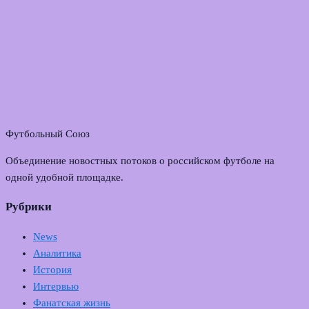
Футбольный Союз
Объединение новостных потоков о российском футболе на
одной удобной площадке.
Рубрики
News
Аналитика
История
Интервью
Фанатская жизнь