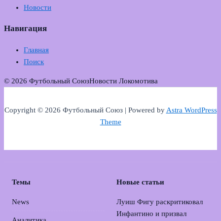
Новости
Навигация
Главная
Поиск
© 2026 Футбольный Союз
Новости Локомотива
Copyright © 2026 Футбольный Союз | Powered by
Astra WordPress
Theme
Темы
Новые статьи
News
Луиш Фигу раскритиковал
Инфантино и призвал
Аналитика