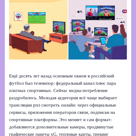
Ещё десять лет назад основным окном в российский
футбол был телевизор: федеральный канал плюс пара
платных спортивных. Сейчас медиа‑потребление
раздробилось. Молодая аудитория всё чаще выбирает
трансляции рпл смотреть онлайн: через официальные
сервисы, приложения операторов связи, подписки на
спортивные платформы. Это меняет и сам формат:
добавляются дополнительные камеры, продвинутые
графические пакеты xG, тепловые карты, трекинг