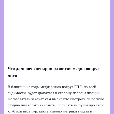
Что дальше: сценарии развития медиа вокруг
лиги
В ближайшие годы медиарынок вокруг РПЛ, по всей
видимости, будет двигаться в сторону персонализации.
Пользователь захочет сам выбирать: смотреть ли полную
студию или только хайлайты, получать ли пуши про свой
клуб или весь тур, какие именно метрики видеть в