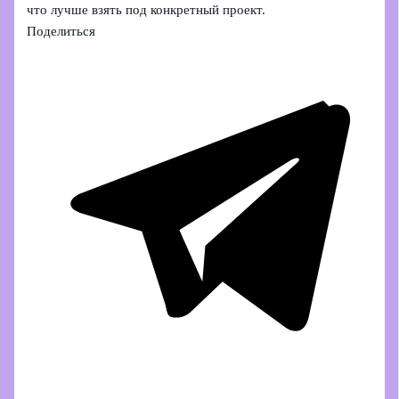
что лучше взять под конкретный проект.
Поделиться