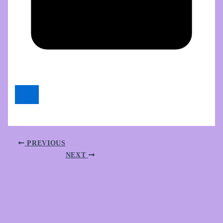
PREVIOUS
NEXT