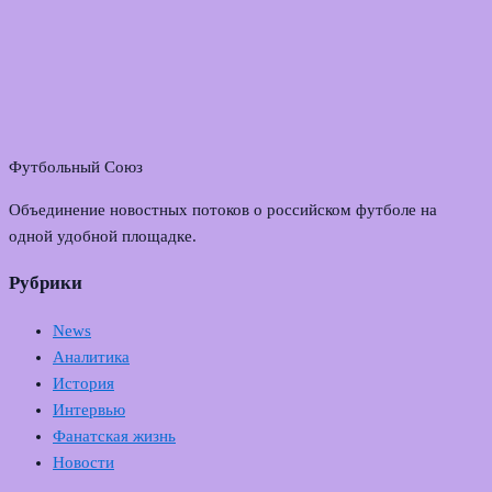
Футбольный Союз
Объединение новостных потоков о российском футболе на
одной удобной площадке.
Рубрики
News
Аналитика
История
Интервью
Фанатская жизнь
Новости