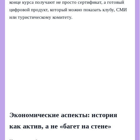
конце курса получают не просто сертификат, а готовый
цифровой продукт, который можно показать клубу, СМИ
или туристическому комитету.
Экономические аспекты: история
как актив, а не «багет на стене»