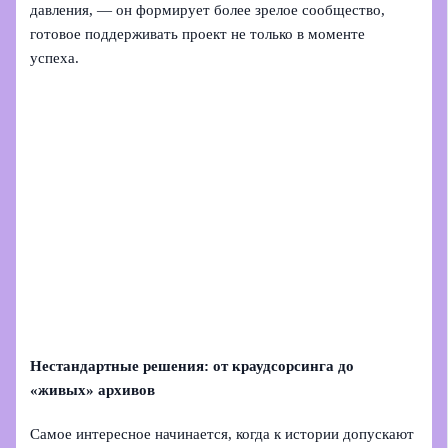
давления, — он формирует более зрелое сообщество,
готовое поддерживать проект не только в моменте
успеха.
Нестандартные решения: от краудсорсинга до
«живых» архивов
Самое интересное начинается, когда к истории допускают