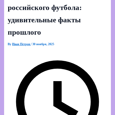
российского футбола:
удивительные факты
прошлого
By
Иван Петров
/
30 ноября, 2025