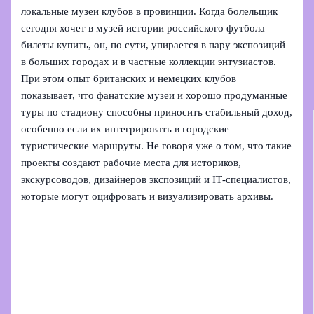
локальные музеи клубов в провинции. Когда болельщик
сегодня хочет в музей истории российского футбола
билеты купить, он, по сути, упирается в пару экспозиций
в больших городах и в частные коллекции энтузиастов.
При этом опыт британских и немецких клубов
показывает, что фанатские музеи и хорошо продуманные
туры по стадиону способны приносить стабильный доход,
особенно если их интегрировать в городские
туристические маршруты. Не говоря уже о том, что такие
проекты создают рабочие места для историков,
экскурсоводов, дизайнеров экспозиций и IT‑специалистов,
которые могут оцифровать и визуализировать архивы.