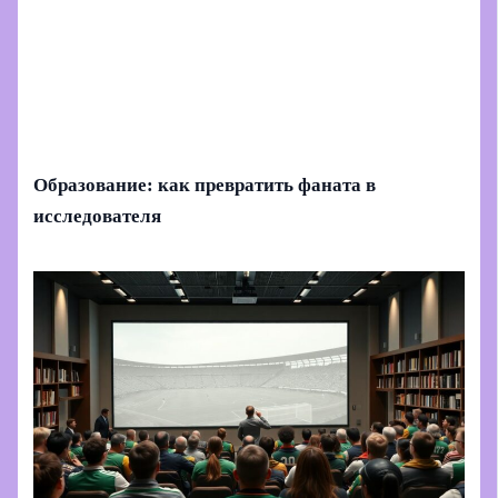
Образование: как превратить фаната в
исследователя