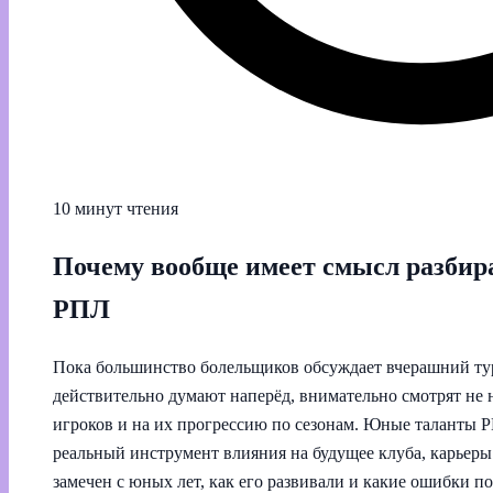
10 минут чтения
Почему вообще имеет смысл разбир
РПЛ
Пока большинство болельщиков обсуждает вчерашний тур
действительно думают наперёд, внимательно смотрят не на
игроков и на их прогрессию по сезонам. Юные таланты Р
реальный инструмент влияния на будущее клуба, карьеры
замечен с юных лет, как его развивали и какие ошибки п