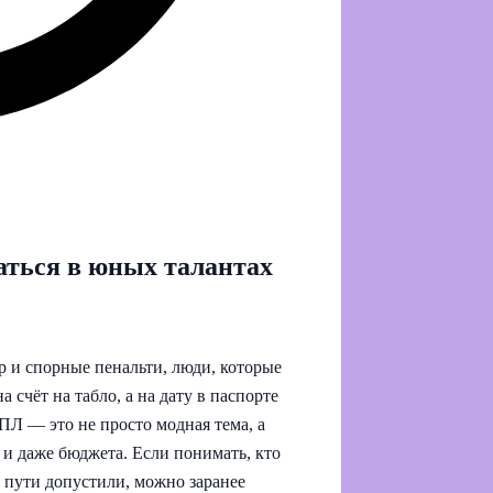
аться в юных талантах
 и спорные пенальти, люди, которые
 счёт на табло, а на дату в паспорте
ПЛ — это не просто модная тема, а
 и даже бюджета. Если понимать, кто
о пути допустили, можно заранее