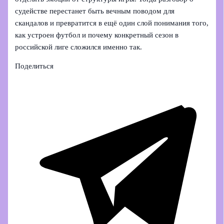
судействе перестанет быть вечным поводом для
скандалов и превратится в ещё один слой понимания того,
как устроен футбол и почему конкретный сезон в
российской лиге сложился именно так.
Поделиться