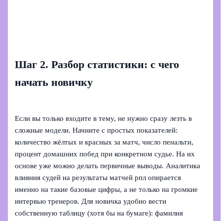
Шаг 2. Разбор статистики: с чего
начать новичку
Если вы только входите в тему, не нужно сразу лезть в
сложные модели. Начните с простых показателей:
количество жёлтых и красных за матч, число пенальти,
процент домашних побед при конкретном судье. На их
основе уже можно делать первичные выводы. Аналитика
влияния судей на результаты матчей рпл опирается
именно на такие базовые цифры, а не только на громкие
интервью тренеров. Для новичка удобно вести
собственную таблицу (хотя бы на бумаге): фамилия