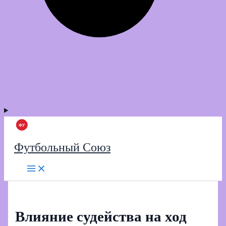
Футбольный Союз
Влияние судейства на ход