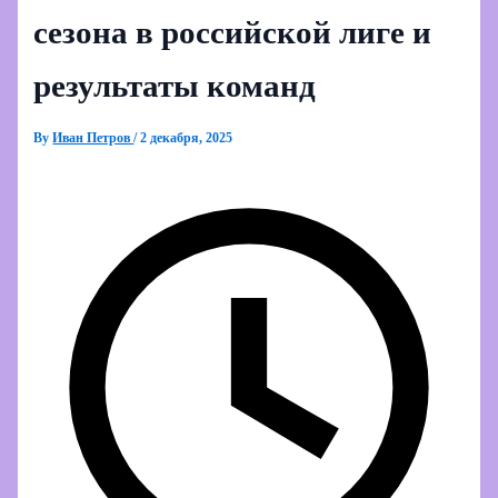
сезона в российской лиге и
результаты команд
By
Иван Петров
/
2 декабря, 2025