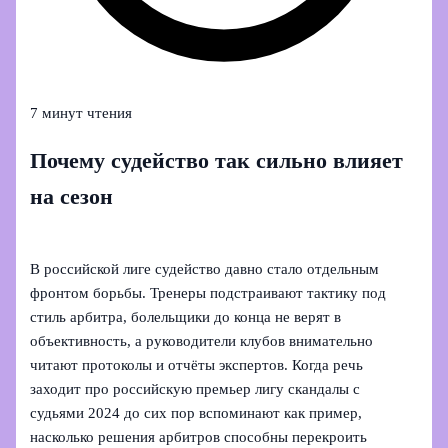
7 минут чтения
Почему судейство так сильно влияет
на сезон
В российской лиге судейство давно стало отдельным
фронтом борьбы. Тренеры подстраивают тактику под
стиль арбитра, болельщики до конца не верят в
объективность, а руководители клубов внимательно
читают протоколы и отчёты экспертов. Когда речь
заходит про российскую премьер лигу скандалы с
судьями 2024 до сих пор вспоминают как пример,
насколько решения арбитров способны перекроить