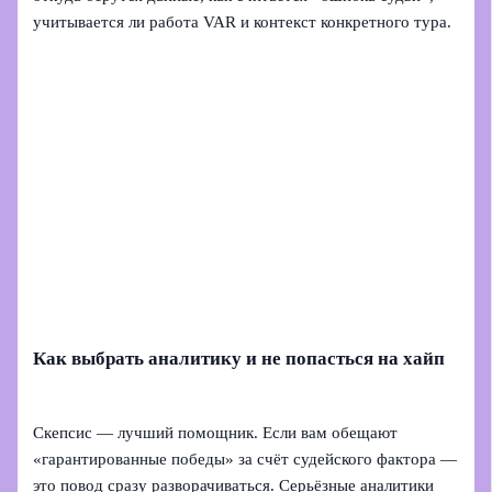
учитывается ли работа VAR и контекст конкретного тура.
Как выбрать аналитику и не попасться на хайп
Скепсис — лучший помощник. Если вам обещают
«гарантированные победы» за счёт судейского фактора —
это повод сразу разворачиваться. Серьёзные аналитики