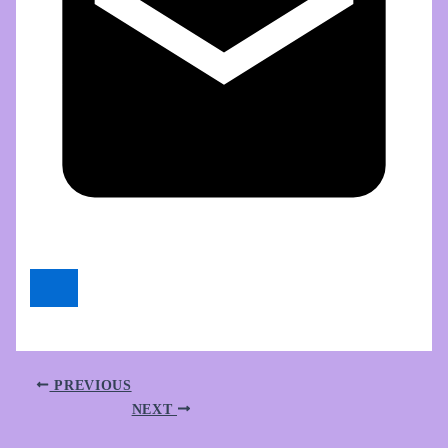
PREVIOUS
NEXT