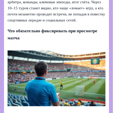
арбитра, команды, ключевые эпизоды, итог счёта. Через
10–15 туров станет видно, кто чаще «ломает» игру, а кто
почти незаметно проводит встречи, не попадая в повестку
спортивных передач и социальных сетей.
Что обязательно фиксировать при просмотре
матча