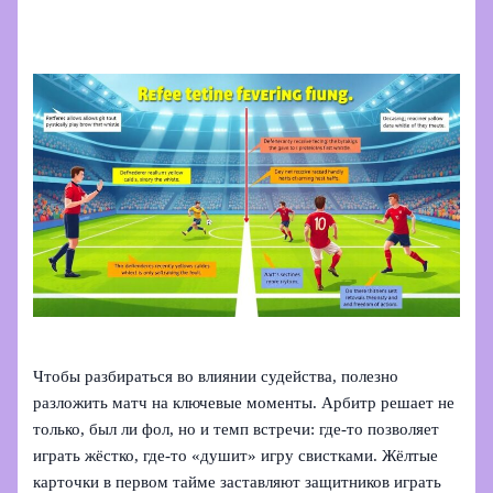
Чтобы разбираться во влиянии судейства, полезно
разложить матч на ключевые моменты. Арбитр решает не
только, был ли фол, но и темп встречи: где-то позволяет
играть жёстко, где-то «душит» игру свистками. Жёлтые
карточки в первом тайме заставляют защитников играть