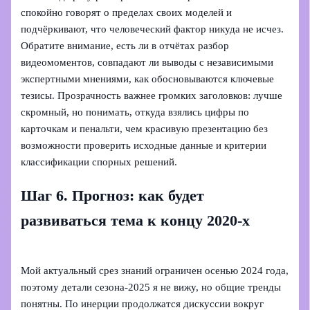
спокойно говорят о пределах своих моделей и
подчёркивают, что человеческий фактор никуда не исчез.
Обратите внимание, есть ли в отчётах разбор
видеомоментов, совпадают ли выводы с независимыми
экспертными мнениями, как обосновываются ключевые
тезисы. Прозрачность важнее громких заголовков: лучше
скромный, но понимать, откуда взялись цифры по
карточкам и пенальти, чем красивую презентацию без
возможности проверить исходные данные и критерии
классификации спорных решений.
Шаг 6. Прогноз: как будет
развиваться тема к концу 2020‑х
Мой актуальный срез знаний ограничен осенью 2024 года,
поэтому детали сезона‑2025 я не вижу, но общие тренды
понятны. По инерции продолжатся дискуссии вокруг