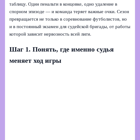
таблицу. Один пенальти в концовке, одно удаление в
спорном эпизоде — и команда теряет важные очки. Сезон
превращается не только в соревнование футболистов, но
и в постоянный экзамен для судейской бригады, от работы
которой зависит нервозность всей лиги.
Шаг 1. Понять, где именно судья
меняет ход игры