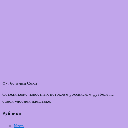
Футбольный Союз
Объединение новостных потоков о российском футболе на
одной удобной площадке.
Рубрики
News