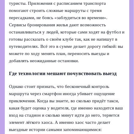
туристы. Приложения с расписанием транспорта
помогают строить сложные маршруты с тремя
пересадками, не боясь «заблудиться во времени».
Сервисы бронирования жилья дают возможность
останавливаться у людей, которые сами ходят на футбол и
готовы рассказать о своём клубе так, как не напишут в
путеводителях. Всё это в сумме делает дорогу гибкой: вы
можете по ходу менять план, переносить выезды и
добавлять неожиданные остановки.
Где технологии мешают почувствовать выезд
Однако стоит признать, что бесконечный контроль
маршрута через смартфон иногда убивает ощущение
приключения. Когда вы знаете, во сколько придёт такси,
какая будет оценка у водителя, где именно находится ваш
вход на стадион и сколько минут идти до него, теряется
элемент лёгкого хаоса. А именно хаос часто делает
выездные истории самыми запоминающимися: