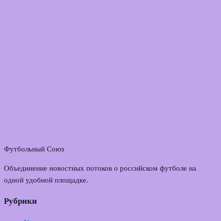
Футбольный Союз
Объединение новостных потоков о российском футболе на
одной удобной площадке.
Рубрики