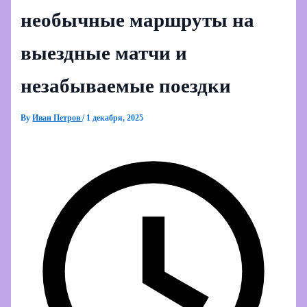
необычные маршруты на
выездные матчи и
незабываемые поездки
By
Иван Петров
/
1 декабря, 2025