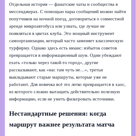
Отдельная история — фанатские чаты и сообщества в
мессенджерах. С помощью пары сообщений можно найти
попутчиков на ночной поезд, договориться о совместной
аренде микроавтобуса или узнать, где лучше не
появляться в цветах клуба. Это мощный инструмент
самоорганизации, который часто заменяет классическую
турфирму. Однако здесь есть нюанс: избыток советов
превращается в информационный шум. Одни убеждают
ехать «только через такой-то город», другие
рассказывают, как «нас там чуть не…», третьи
выкладывают старые маршруты, которые уже не
работают. Для новичка всё это легко превращается в хаос,
из которого сложно вытащить действительно полезную
информацию, если не уметь фильтровать источники.
Нестандартные решения: когда
маршрут важнее результата матча