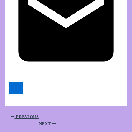
PREVIOUS
NEXT