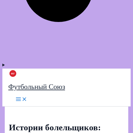
Футбольный Союз
Истории болельщиков: