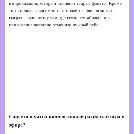
импровизации, который так ценят старые фанаты. Кроме
того, полная зависимость от онлайн-сервисов может
сыграть злую шутку там, где связь нестабильна или
приложение внезапно отменило нужный рейс.
Соцсети и чаты: коллективный разум или шум в
эфире?