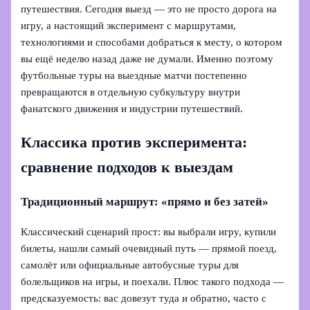
путешествия. Сегодня выезд — это не просто дорога на
игру, а настоящий эксперимент с маршрутами,
технологиями и способами добраться к месту, о котором
вы ещё неделю назад даже не думали. Именно поэтому
футбольные туры на выездные матчи постепенно
превращаются в отдельную субкультуру внутри
фанатского движения и индустрии путешествий.
Классика против эксперимента:
сравнение подходов к выездам
Традиционный маршрут: «прямо и без затей»
Классический сценарий прост: вы выбрали игру, купили
билеты, нашли самый очевидный путь — прямой поезд,
самолёт или официальные автобусные туры для
болельщиков на игры, и поехали. Плюс такого подхода —
предсказуемость: вас довезут туда и обратно, часто с