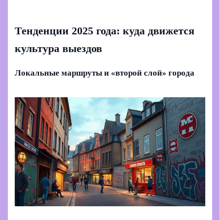
Тенденции 2025 года: куда движется
культура выездов
Локальные маршруты и «второй слой» города