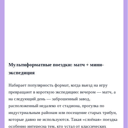
Мультиформатные поездки: матч + мини-
экспедиция
Набирает популярность формат, когда выезд на игру
превращают в короткую экспедицию: вечером — матч, а
на следующий день — заброшенный завод,
расположенный недалеко от стадиона, прогулка по
индустриальным районам или посещение старых трибун,
которые давно не используются. Такая «слоёная» поездка
особенно интересна тем, кто устал от классических