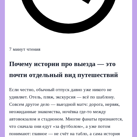
7 минут чтения
Почему истории про выезда — это
почти отдельный вид путешествий
Если честно, обычный отпуск давно уже никого не
удивляет. Отель, пляж, экскурсия — всё по шаблону.
Совсем другое дело — выездной матч: дорога, нервяк,
неожиданные знакомства, ночёвка где‑то между
автовокзалом и стадионом. Многие фанаты признаются,
что сначала они едут «за футболом», а уже потом
понимают: главное — не счёт на табло, а сама история