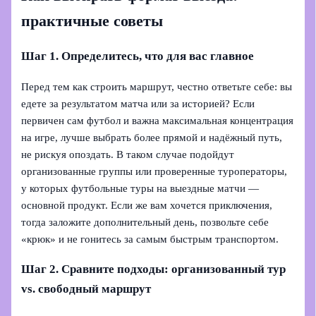
практичные советы
Шаг 1. Определитесь, что для вас главное
Перед тем как строить маршрут, честно ответьте себе: вы
едете за результатом матча или за историей? Если
первичен сам футбол и важна максимальная концентрация
на игре, лучше выбрать более прямой и надёжный путь,
не рискуя опоздать. В таком случае подойдут
организованные группы или проверенные туроператоры,
у которых футбольные туры на выездные матчи —
основной продукт. Если же вам хочется приключения,
тогда заложите дополнительный день, позвольте себе
«крюк» и не гонитесь за самым быстрым транспортом.
Шаг 2. Сравните подходы: организованный тур
vs. свободный маршрут