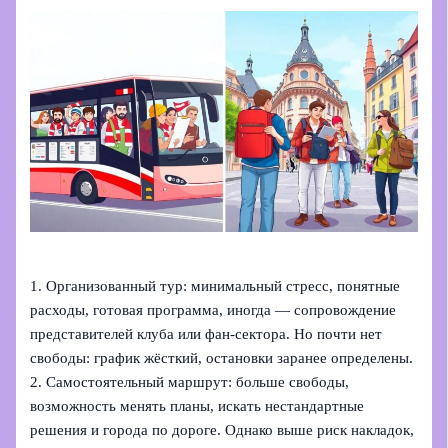
1. Организованный тур: минимальный стресс, понятные
расходы, готовая программа, иногда — сопровождение
представителей клуба или фан-сектора. Но почти нет
свободы: график жёсткий, остановки заранее определены.
2. Самостоятельный маршрут: больше свободы,
возможность менять планы, искать нестандартные
решения и города по дороге. Однако выше риск накладок,