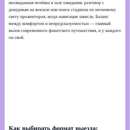
неожиданная ночёвка в зале ожидания, разговор с
дежурным на вокзале или поиск стадиона по неоновому
свету прожекторов, когда навигация зависла. Баланс
между комфортом и непредсказуемостью — главный
вызов современного фанатского путешествия, и у каждого
он свой.
Как выбирать формат выезда: