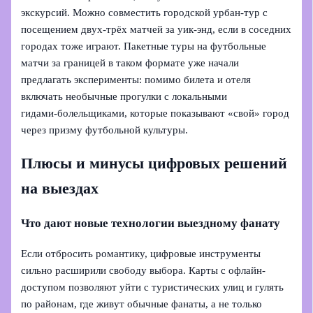
экскурсий. Можно совместить городской урбан-тур с
посещением двух-трёх матчей за уик-энд, если в соседних
городах тоже играют. Пакетные туры на футбольные
матчи за границей в таком формате уже начали
предлагать эксперименты: помимо билета и отеля
включать необычные прогулки с локальными
гидами‑болельщиками, которые показывают «свой» город
через призму футбольной культуры.
Плюсы и минусы цифровых решений
на выездах
Что дают новые технологии выездному фанату
Если отбросить романтику, цифровые инструменты
сильно расширили свободу выбора. Карты с офлайн-
доступом позволяют уйти с туристических улиц и гулять
по районам, где живут обычные фанаты, а не только