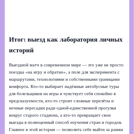
Итог: выезд как лаборатория личных
историй
Выездной матч в современном мире — это уже не просто
поездка «на игру и обратно», а поле для эксперимента с
маршрутами, технологиями и собственными границами
комфорта. Кто-то выбирает надёжные автобусные туры
для болельщиков на игры и чувствует себя спокойно в
предсказуемости, кто-то строит сложные перелёты и
ночные пересадки ради одной-единственной прогулки
вокруг старого стадиона, а кто-то превращает свои
выезды в полноценный способ изучения стран и городов.
Главное в этой истории — позволить себе выйти за рамки