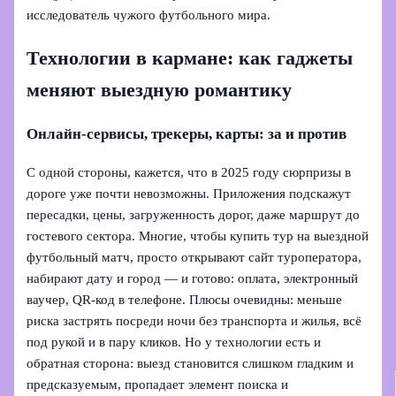
исследователь чужого футбольного мира.
Технологии в кармане: как гаджеты
меняют выездную романтику
Онлайн-сервисы, трекеры, карты: за и против
С одной стороны, кажется, что в 2025 году сюрпризы в
дороге уже почти невозможны. Приложения подскажут
пересадки, цены, загруженность дорог, даже маршрут до
гостевого сектора. Многие, чтобы купить тур на выездной
футбольный матч, просто открывают сайт туроператора,
набирают дату и город — и готово: оплата, электронный
ваучер, QR‑код в телефоне. Плюсы очевидны: меньше
риска застрять посреди ночи без транспорта и жилья, всё
под рукой и в пару кликов. Но у технологии есть и
обратная сторона: выезд становится слишком гладким и
предсказуемым, пропадает элемент поиска и