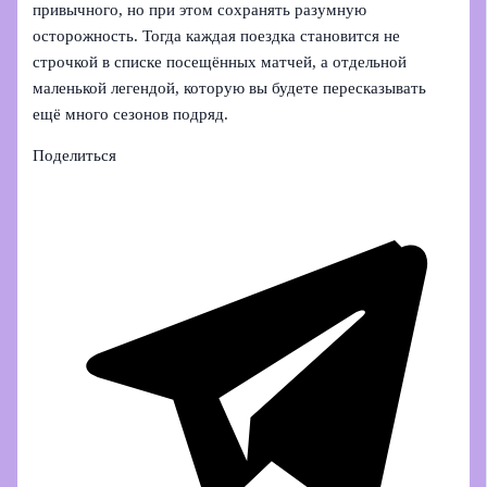
привычного, но при этом сохранять разумную
осторожность. Тогда каждая поездка становится не
строчкой в списке посещённых матчей, а отдельной
маленькой легендой, которую вы будете пересказывать
ещё много сезонов подряд.
Поделиться