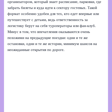
организатором, который знает расписание, парковки, где
забрать билеты и куда идти к сектору гостевых. Такой
формат особенно удобен для тех, кто едет впервые или
путешествует с детьми, ведь ответственность за
логистику берут на себя туроператоры или фан-клуб.
Минус в том, что впечатления оказываются очень
похожими на предыдущие поездки: одни и те же
остановки, одни и те же истории, минимум шансов на
неожиданные открытия по дороге.