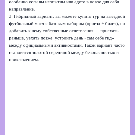
особенно если вы неопытны или едете в новое для себя
направление.
3. Гибридный вариант: вы можете купить тур на выездной
футбольный матч с базовым набором (проезд + билет), но
добавить к нему собственные ответвления — приехать
раньше, уехать позже, устроить день «сам себе гид»
между официальными активностями. Такой вариант часто
становится золотой серединой между безопасностью и
приключением.