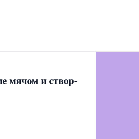
е мячом и створ-