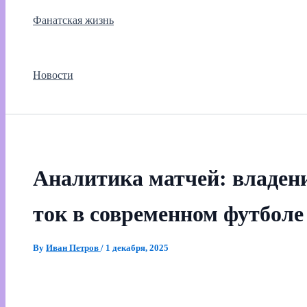
Фанатская жизнь
Новости
Аналитика матчей: владени
ток в современном футболе
By
Иван Петров
/
1 декабря, 2025