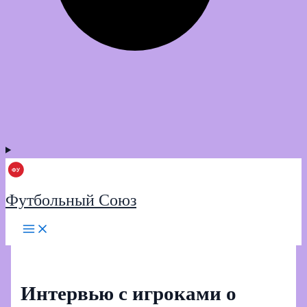
Футбольный Союз
Интервью с игроками о