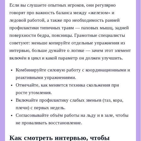
Если вы слушаете опытных игроков, они регулярно
говорят про важность баланса между «железом» и
ледовой работой, а также про необходимость ранней
профилактики типичных травм — паховых мышц, задней
поверхности бедра, поясницы. Грамотные специалисты
советуют: меньше копируйте отдельные упражнения из
интервью, больше думайте о логике — зачем этот элемент
включён в цикл и какой параметр он должен улучшить.
Комбинируйте силовую работу с координационными и
реактивными упражнениями.
Отмечайте, как меняется техника скольжения при
росте утомления.
Включайте профилактику слабых звеньев (таз, кора,
плечи) с первых недель.
Согласовывайте объём работы на льду и в зале, чтобы
не проваливать восстановление.
Как смотреть интервью, чтобы