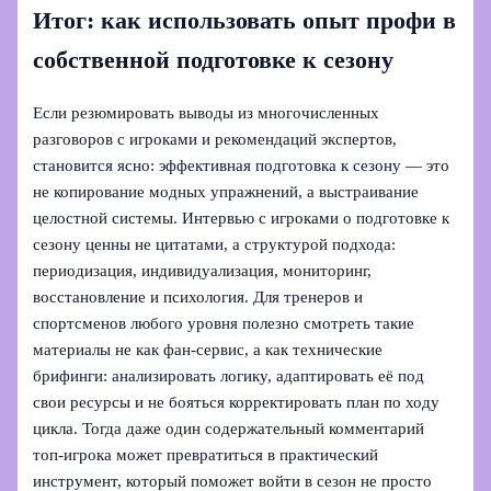
Итог: как использовать опыт профи в
собственной подготовке к сезону
Если резюмировать выводы из многочисленных
разговоров с игроками и рекомендаций экспертов,
становится ясно: эффективная подготовка к сезону — это
не копирование модных упражнений, а выстраивание
целостной системы. Интервью с игроками о подготовке к
сезону ценны не цитатами, а структурой подхода:
периодизация, индивидуализация, мониторинг,
восстановление и психология. Для тренеров и
спортсменов любого уровня полезно смотреть такие
материалы не как фан-сервис, а как технические
брифинги: анализировать логику, адаптировать её под
свои ресурсы и не бояться корректировать план по ходу
цикла. Тогда даже один содержательный комментарий
топ-игрока может превратиться в практический
инструмент, который поможет войти в сезон не просто