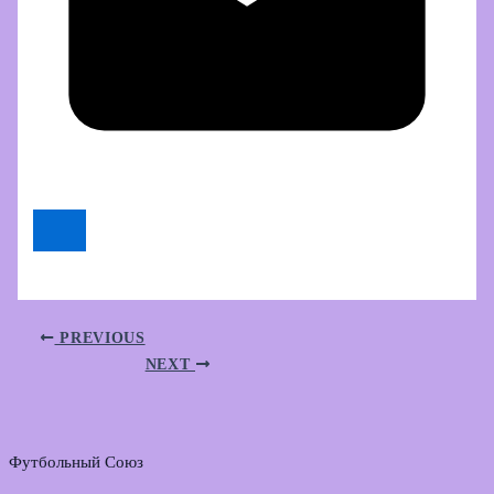
PREVIOUS
NEXT
Футбольный Союз