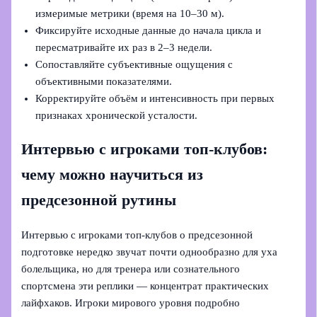
измеримые метрики (время на 10–30 м).
Фиксируйте исходные данные до начала цикла и
пересматривайте их раз в 2–3 недели.
Сопоставляйте субъективные ощущения с
объективными показателями.
Корректируйте объём и интенсивность при первых
признаках хронической усталости.
Интервью с игроками топ-клубов:
чему можно научиться из
предсезонной рутины
Интервью с игроками топ-клубов о предсезонной
подготовке нередко звучат почти однообразно для уха
болельщика, но для тренера или сознательного
спортсмена эти реплики — концентрат практических
лайфхаков. Игроки мирового уровня подробно