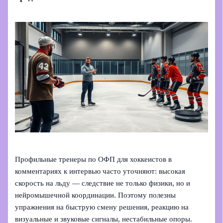
Профильные тренеры по ОФП для хоккеистов в
комментариях к интервью часто уточняют: высокая
скорость на льду — следствие не только физики, но и
нейромышечной координации. Поэтому полезны
упражнения на быструю смену решения, реакцию на
визуальные и звуковые сигналы, нестабильные опоры.