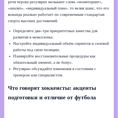
речи игрока регулярно мелькают слова «мониторинг»,
«анализ», «индивидуальный план», то велик шанс, что его
команда реально работает по современным стандартам
спорта высоких достижений.
Определите два–три приоритетных качества для
развития в межсезонье.
Настройте индивидуальный объём спринтов и силовой
работы под свою позицию.
Планируйте восстановительные процедуры как
обязательный элемент, а не бонус.
Регулярно обсуждайте изменения в состоянии с
тренером или специалистом.
Что говорят хоккеисты: акценты
подготовки и отличие от футбола