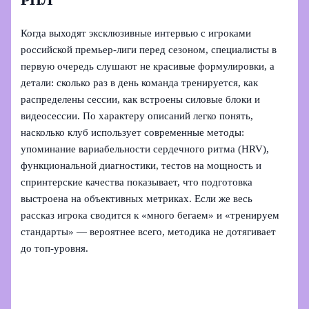
Когда выходят эксклюзивные интервью с игроками
российской премьер-лиги перед сезоном, специалисты в
первую очередь слушают не красивые формулировки, а
детали: сколько раз в день команда тренируется, как
распределены сессии, как встроены силовые блоки и
видеосессии. По характеру описаний легко понять,
насколько клуб использует современные методы:
упоминание вариабельности сердечного ритма (HRV),
функциональной диагностики, тестов на мощность и
спринтерские качества показывает, что подготовка
выстроена на объективных метриках. Если же весь
рассказ игрока сводится к «много бегаем» и «тренируем
стандарты» — вероятнее всего, методика не дотягивает
до топ-уровня.