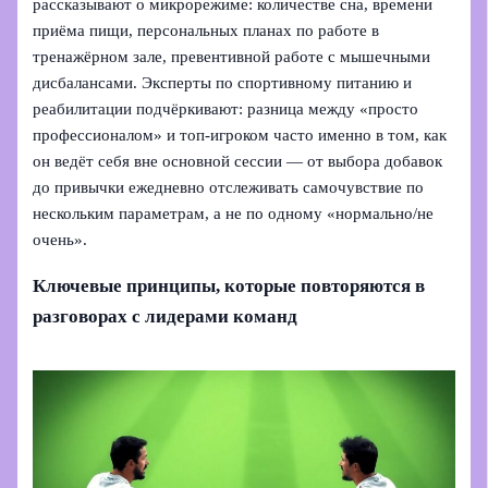
рассказывают о микрорежиме: количестве сна, времени
приёма пищи, персональных планах по работе в
тренажёрном зале, превентивной работе с мышечными
дисбалансами. Эксперты по спортивному питанию и
реабилитации подчёркивают: разница между «просто
профессионалом» и топ-игроком часто именно в том, как
он ведёт себя вне основной сессии — от выбора добавок
до привычки ежедневно отслеживать самочувствие по
нескольким параметрам, а не по одному «нормально/не
очень».
Ключевые принципы, которые повторяются в
разговорах с лидерами команд