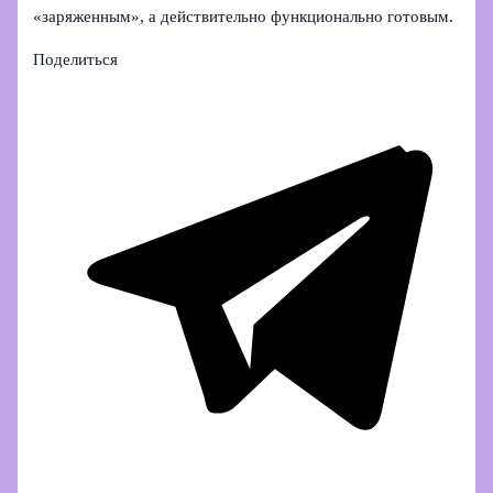
«заряженным», а действительно функционально готовым.
Поделиться