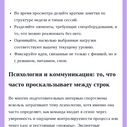
Во время просмотра делайте краткие заметки по
структуре недели и типам сессий.
Разделяйте элементы, требующие спецоборудования, и
то, что можно реализовать без него.
Оценивайте, насколько выбранные нагрузки
соответствуют вашему текущему уровню.
Фиксируйте идеи, связанные не только с физикой, но и
с режимом, питанием, сном.
Психология и коммуникация: то, что
часто проскальзывает между строк
Во многих подготовительных интервью спортсмены
вскользь затрагивают тему психологии, хотя именно она
часто определяет, как команда входит в сезон: через
уверенность и ощущение контролируемости процесса или
через хаос и постоянные «пожары». Экспертные