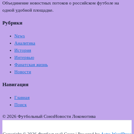
Объединение новостных потоков о российском футболе на
одной удобной площадке.
Рубрики
News
Аналитика
История
Интервью
Фанатская жизнь
Новости
Навигация
Главная
Поиск
© 2026 Футбольный Союз
Новости Локомотива