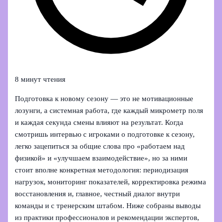
8 минут чтения
Подготовка к новому сезону — это не мотивационные
лозунги, а системная работа, где каждый микрометр поля
и каждая секунда смены влияют на результат. Когда
смотришь интервью с игроками о подготовке к сезону,
легко зацепиться за общие слова про «работаем над
физикой» и «улучшаем взаимодействие», но за ними
стоит вполне конкретная методология: периодизация
нагрузок, мониторинг показателей, корректировка режима
восстановления и, главное, честный диалог внутри
команды и с тренерским штабом. Ниже собраны выводы
из практики профессионалов и рекомендации экспертов,