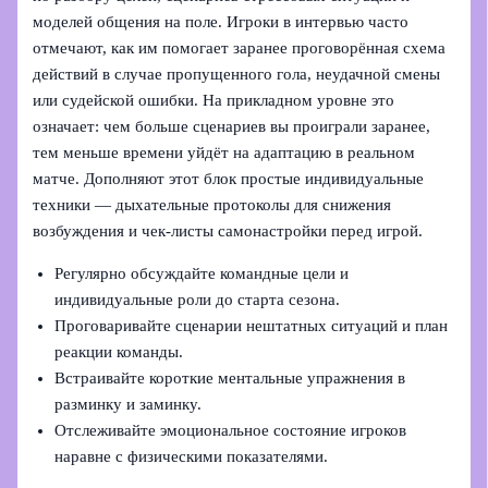
моделей общения на поле. Игроки в интервью часто
отмечают, как им помогает заранее проговорённая схема
действий в случае пропущенного гола, неудачной смены
или судейской ошибки. На прикладном уровне это
означает: чем больше сценариев вы проиграли заранее,
тем меньше времени уйдёт на адаптацию в реальном
матче. Дополняют этот блок простые индивидуальные
техники — дыхательные протоколы для снижения
возбуждения и чек-листы самонастройки перед игрой.
Регулярно обсуждайте командные цели и
индивидуальные роли до старта сезона.
Проговаривайте сценарии нештатных ситуаций и план
реакции команды.
Встраивайте короткие ментальные упражнения в
разминку и заминку.
Отслеживайте эмоциональное состояние игроков
наравне с физическими показателями.