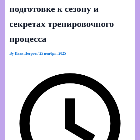
подготовке к сезону и
секретах тренировочного
процесса
By
Иван Петров
/
25 ноября, 2025