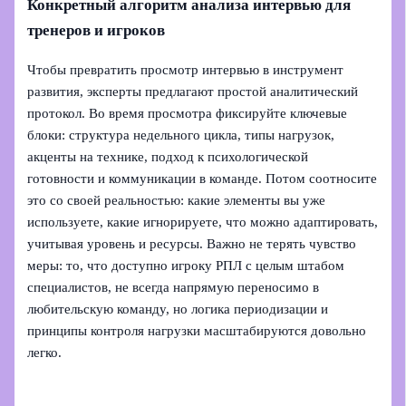
Конкретный алгоритм анализа интервью для
тренеров и игроков
Чтобы превратить просмотр интервью в инструмент
развития, эксперты предлагают простой аналитический
протокол. Во время просмотра фиксируйте ключевые
блоки: структура недельного цикла, типы нагрузок,
акценты на технике, подход к психологической
готовности и коммуникации в команде. Потом соотносите
это со своей реальностью: какие элементы вы уже
используете, какие игнорируете, что можно адаптировать,
учитывая уровень и ресурсы. Важно не терять чувство
меры: то, что доступно игроку РПЛ с целым штабом
специалистов, не всегда напрямую переносимо в
любительскую команду, но логика периодизации и
принципы контроля нагрузки масштабируются довольно
легко.