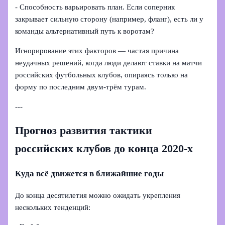
- Способность варьировать план. Если соперник
закрывает сильную сторону (например, фланг), есть ли у
команды альтернативный путь к воротам?
Игнорирование этих факторов — частая причина
неудачных решений, когда люди делают ставки на матчи
российских футбольных клубов, опираясь только на
форму по последним двум‑трём турам.
---
Прогноз развития тактики
российских клубов до конца 2020‑х
Куда всё движется в ближайшие годы
До конца десятилетия можно ожидать укрепления
нескольких тенденций: