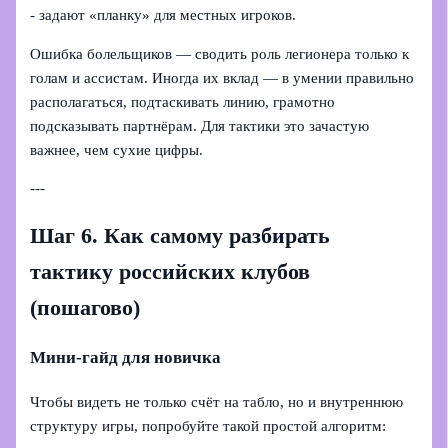
- задают «планку» для местных игроков.
Ошибка болельщиков — сводить роль легионера только к
голам и ассистам. Иногда их вклад — в умении правильно
располагаться, подтаскивать линию, грамотно
подсказывать партнёрам. Для тактики это зачастую
важнее, чем сухие цифры.
---
Шаг 6. Как самому разбирать
тактику российских клубов
(пошагово)
Мини-гайд для новичка
Чтобы видеть не только счёт на табло, но и внутреннюю
структуру игры, попробуйте такой простой алгоритм: