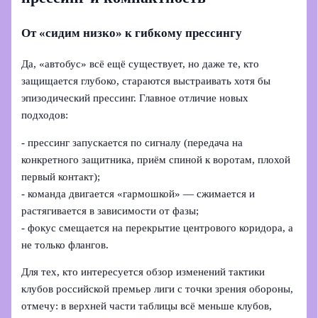
От «сидим низко» к гибкому прессингу
Да, «автобус» всё ещё существует, но даже те, кто
защищается глубоко, стараются выстраивать хотя бы
эпизодический прессинг. Главное отличие новых
подходов:
- прессинг запускается по сигналу (передача на
конкретного защитника, приём спиной к воротам, плохой
первый контакт);
- команда двигается «гармошкой» — сжимается и
растягивается в зависимости от фазы;
- фокус смещается на перекрытие центрового коридора, а
не только флангов.
Для тех, кто интересуется обзор изменений тактики
клубов российской премьер лиги с точки зрения обороны,
отмечу: в верхней части таблицы всё меньше клубов,