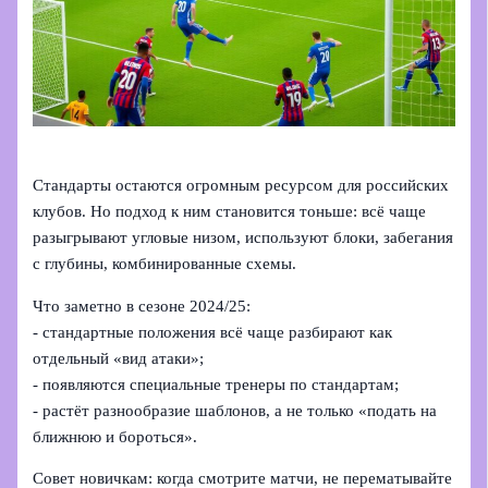
Стандарты остаются огромным ресурсом для российских
клубов. Но подход к ним становится тоньше: всё чаще
разыгрывают угловые низом, используют блоки, забегания
с глубины, комбинированные схемы.
Что заметно в сезоне 2024/25:
- стандартные положения всё чаще разбирают как
отдельный «вид атаки»;
- появляются специальные тренеры по стандартам;
- растёт разнообразие шаблонов, а не только «подать на
ближнюю и бороться».
Совет новичкам: когда смотрите матчи, не перематывайте