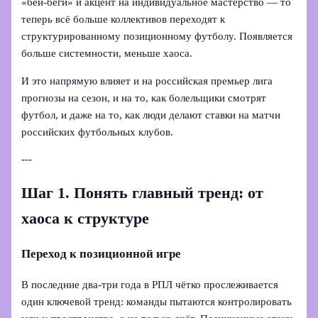
«бей-беги» и акцент на индивидуальное мастерство — то
теперь всё больше коллективов переходят к
структурированному позиционному футболу. Появляется
больше системности, меньше хаоса.
И это напрямую влияет и на российская премьер лига
прогнозы на сезон, и на то, как болельщики смотрят
футбол, и даже на то, как люди делают ставки на матчи
российских футбольных клубов.
---
Шаг 1. Понять главный тренд: от
хаоса к структуре
Переход к позиционной игре
В последние два‑три года в РПЛ чётко прослеживается
один ключевой тренд: команды пытаются контролировать