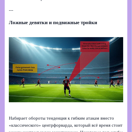
---
Ложные девятки и подвижные тройки
Набирает обороты тенденция к гибким атакам вместо
«классического» центрфорварда, который всё время стоит