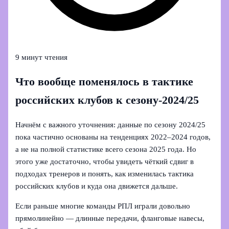
9 минут чтения
Что вообще поменялось в тактике
российских клубов к сезону‑2024/25
Начнём с важного уточнения: данные по сезону 2024/25
пока частично основаны на тенденциях 2022–2024 годов,
а не на полной статистике всего сезона 2025 года. Но
этого уже достаточно, чтобы увидеть чёткий сдвиг в
подходах тренеров и понять, как изменилась тактика
российских клубов и куда она движется дальше.
Если раньше многие команды РПЛ играли довольно
прямолинейно — длинные передачи, фланговые навесы,