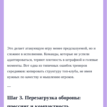
Это делает атакующую игру менее предсказуемой, но и
сложнее в исполнении. Команды, которые не успели
адаптироваться, теряют плотность в штрафной и голевые
моменты. Вот одна из типичных ошибок тренеров
середняков: копировать структуру топ‑клуба, не имея
нужных по качеству и мышлению игроков.
---
Шаг 3. Перезагрузка обороны:
прессинг и компактность