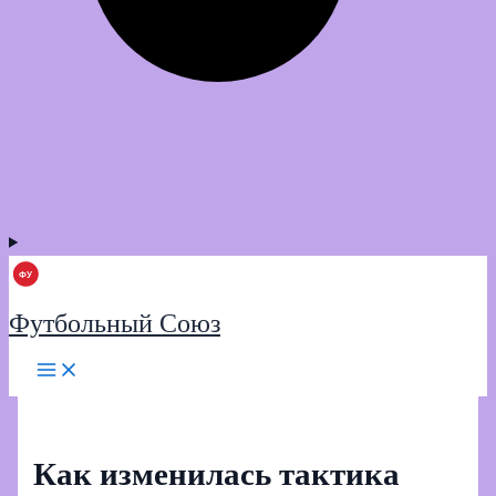
Футбольный Союз
Как изменилась тактика