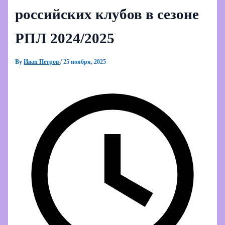
российских клубов в сезоне
РПЛ 2024/2025
By
Иван Петров
/
25 ноября, 2025