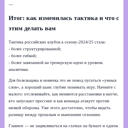
---
Итог: как изменилась тактика и что с
этим делать вам
Тактика российских клубов к сезону‑2024/25 стала:
- более структурированной;
- более гибкой;
- более завязанной на тренерскую идею и уровень
аналитики.
Для болельщика и новичка это не повод пугаться «умных
слов», а хороший шанс глубже понимать игру. Начните с
малого: отслеживайте, как меняются расстановки в матче,
кто запускает прессинг и как команда атакует против
низкой обороны. Уже этого достаточно, чтобы видеть
разницу между прошлым и нынешним сезонами.
Главное — не зацикливаться на схемах на бумаге и одном