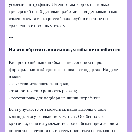
угловые и штрафные. Именно там видно, насколько
тренерский штаб детально работает над деталями и как
изменилась тактика российских клубов в сезоне по
сравнению с прошлым годом.
---
На что обратить внимание, чтобы не ошибиться
Распространённая ошибка — переоценивать роль
форварда или «звёздного» игрока в стандартах. На деле
важнее:
- качество исполнителя подачи;
- точность и синхронность рывков;
- расстановка для подбора на линии штрафной.
Если упускаете эти моменты, ваши выводы о силе
команды могут сильно искажаться. Особенно это
критично, если вы увлекаетесь российская премьер лига
прогнозы на сезон и пытаетесь опираться не только на