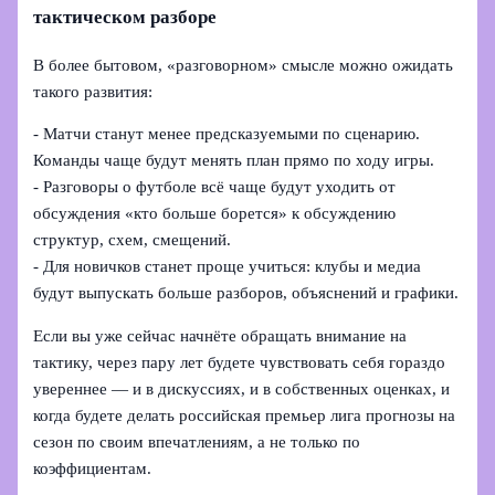
тактическом разборе
В более бытовом, «разговорном» смысле можно ожидать
такого развития:
- Матчи станут менее предсказуемыми по сценарию.
Команды чаще будут менять план прямо по ходу игры.
- Разговоры о футболе всё чаще будут уходить от
обсуждения «кто больше борется» к обсуждению
структур, схем, смещений.
- Для новичков станет проще учиться: клубы и медиа
будут выпускать больше разборов, объяснений и графики.
Если вы уже сейчас начнёте обращать внимание на
тактику, через пару лет будете чувствовать себя гораздо
увереннее — и в дискуссиях, и в собственных оценках, и
когда будете делать российская премьер лига прогнозы на
сезон по своим впечатлениям, а не только по
коэффициентам.