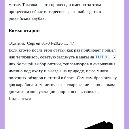
матче. Тактика — это процесс, и именно за этим
процессом сейчас интереснее всего наблюдать в
российских клубах.
Комментарии
Охотник_Сергей
01-04-2026 13:47
Если кто-то после этой статьи как раз подбирает прицел
или тепловизор, советую заглянуть в магазин
TUT.RU
. У
них большой выбор оптики, тепловизоров и снаряжения
именно под охоту и выезды на природу, плюс много
полезных обзоров и статей в блоге. Сам там брал оптику
для карабина и туристическое снаряжение — по срокам
доставки и консультации вопросов не возникло.
Поделиться