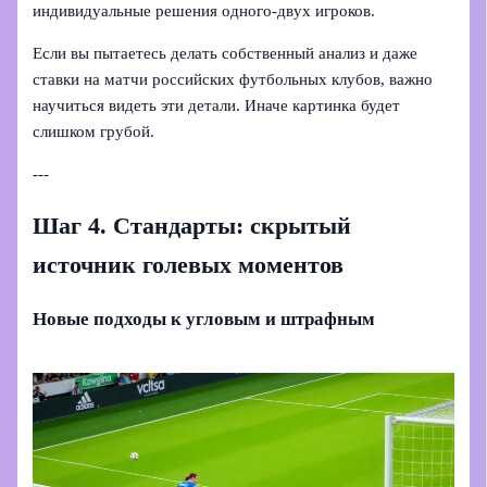
индивидуальные решения одного‑двух игроков.
Если вы пытаетесь делать собственный анализ и даже
ставки на матчи российских футбольных клубов, важно
научиться видеть эти детали. Иначе картинка будет
слишком грубой.
---
Шаг 4. Стандарты: скрытый
источник голевых моментов
Новые подходы к угловым и штрафным