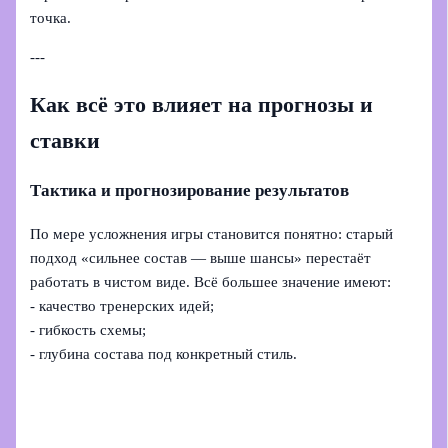
точка.
---
Как всё это влияет на прогнозы и
ставки
Тактика и прогнозирование результатов
По мере усложнения игры становится понятно: старый
подход «сильнее состав — выше шансы» перестаёт
работать в чистом виде. Всё большее значение имеют:
- качество тренерских идей;
- гибкость схемы;
- глубина состава под конкретный стиль.