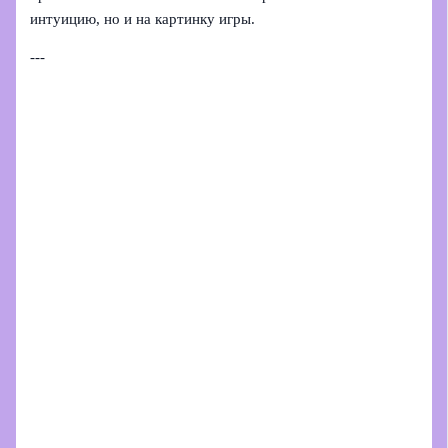
интуицию, но и на картинку игры.
---