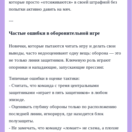
которые просто «отсиживаются» в своей штрафной без
попытки активно давить на мяч.
---
Частые ошибки в оборонительной игре
Новички, которые пытаются читать игру и делать свои
выводы, часто недооценивают одну вещь: оборона — это
не только линия защитников. Ключевую роль играют
опорники и нападающие, запускающие прессинг.
Типичные ошибки в оценке тактики:
- Считать, что команда с тремя центральными
защитниками «играет в пять защитников» в любом
эпизоде.
- Оценивать глубину обороны только по расположению
последней линии, игнорируя, где находится блок
полузащиты.
- Не замечать, что команду «ломает» не схема, а плохие