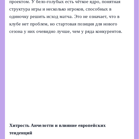
проектом. У бело-голубых есть чёткое ядро, понятная
структура игры и несколько игроков, способных в
одиночку решить исход матча. Это не означает, что в
клубе нет проблем, но стартовая позиция для нового
сезона у них очевидно лучше, чем у ряда конкурентов.
Хитрость Анчелотти и влияние европейских
тенденций