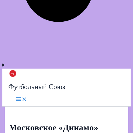
Футбольный Союз
Московское «Динамо»