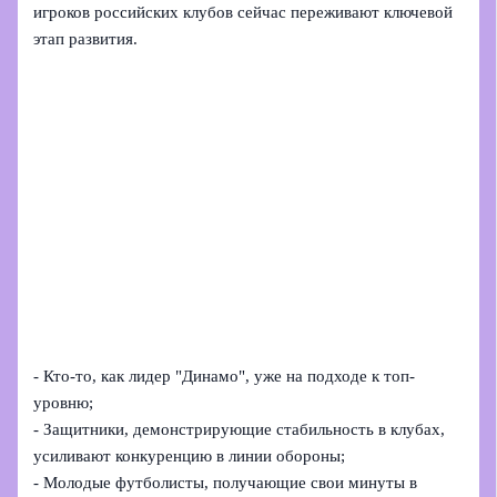
игроков российских клубов сейчас переживают ключевой
этап развития.
- Кто-то, как лидер "Динамо", уже на подходе к топ-
уровню;
- Защитники, демонстрирующие стабильность в клубах,
усиливают конкуренцию в линии обороны;
- Молодые футболисты, получающие свои минуты в