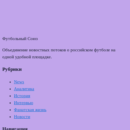
Футбольный Союз
Объединение новостных потоков о российском футболе на
одной удобной площадке.
Рубрики
News
Аналитика
История
Интервью
Фанатская жизнь
Новости
Навигация