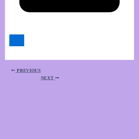
PREVIOUS
NEXT