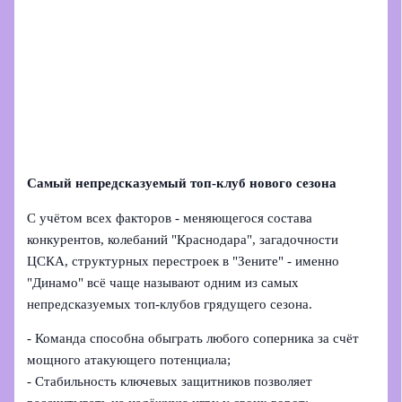
Самый непредсказуемый топ-клуб нового сезона
С учётом всех факторов - меняющегося состава
конкурентов, колебаний "Краснодара", загадочности
ЦСКА, структурных перестроек в "Зените" - именно
"Динамо" всё чаще называют одним из самых
непредсказуемых топ-клубов грядущего сезона.
- Команда способна обыграть любого соперника за счёт
мощного атакующего потенциала;
- Стабильность ключевых защитников позволяет