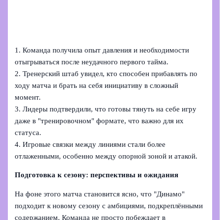
1. Команда получила опыт давления и необходимости
отыгрываться после неудачного первого тайма.
2. Тренерский штаб увидел, кто способен прибавлять по
ходу матча и брать на себя инициативу в сложный
момент.
3. Лидеры подтвердили, что готовы тянуть на себе игру
даже в "тренировочном" формате, что важно для их
статуса.
4. Игровые связки между линиями стали более
отлаженными, особенно между опорной зоной и атакой.
Подготовка к сезону: перспективы и ожидания
На фоне этого матча становится ясно, что "Динамо"
подходит к новому сезону с амбициями, подкреплёнными
содержанием. Команда не просто побеждает в