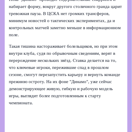
набирает форму, вокруг другого столичного гранда царит
тревожная пауза. В ЦСКА нет громких трансферов,
минимум новостей о тактических экспериментах, да и
контрольных матчей заметно меньше в информационном
поле.
Такая тишина настораживает болельщиков, но при этом
внутри клуба, судя по обрывочным сведениям, верят в
перерождение нескольких звёзд. Ставка делается на то,
что ключевые игроки, пережившие спад в прошлом
сезоне, смогут перезапустить карьеру и вернуть команде
прежнюю остроту. На их фоне "Динамо", уже сейчас
демонстрирующее живую, гибкую и рабочую модель
игры, выглядит более подготовленным к старту
чемпионата.