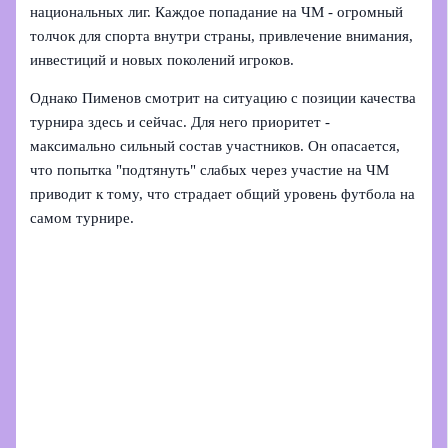
национальных лиг. Каждое попадание на ЧМ - огромный
толчок для спорта внутри страны, привлечение внимания,
инвестиций и новых поколений игроков.
Однако Пименов смотрит на ситуацию с позиции качества
турнира здесь и сейчас. Для него приоритет -
максимально сильный состав участников. Он опасается,
что попытка "подтянуть" слабых через участие на ЧМ
приводит к тому, что страдает общий уровень футбола на
самом турнире.