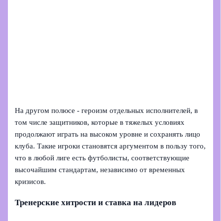
На другом полюсе - героизм отдельных исполнителей, в
том числе защитников, которые в тяжелых условиях
продолжают играть на высоком уровне и сохранять лицо
клуба. Такие игроки становятся аргументом в пользу того,
что в любой лиге есть футболисты, соответствующие
высочайшим стандартам, независимо от временных
кризисов.
Тренерские хитрости и ставка на лидеров