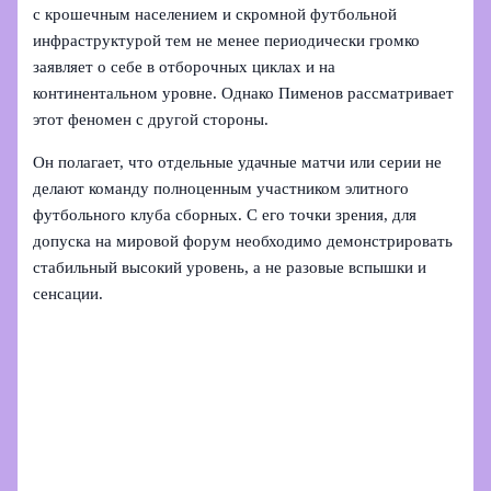
с крошечным населением и скромной футбольной
инфраструктурой тем не менее периодически громко
заявляет о себе в отборочных циклах и на
континентальном уровне. Однако Пименов рассматривает
этот феномен с другой стороны.
Он полагает, что отдельные удачные матчи или серии не
делают команду полноценным участником элитного
футбольного клуба сборных. С его точки зрения, для
допуска на мировой форум необходимо демонстрировать
стабильный высокий уровень, а не разовые вспышки и
сенсации.