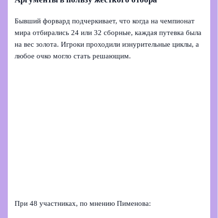
Бывший форвард подчеркивает, что когда на чемпионат
мира отбирались 24 или 32 сборные, каждая путевка была
на вес золота. Игроки проходили изнурительные циклы, а
любое очко могло стать решающим.
При 48 участниках, по мнению Пименова: