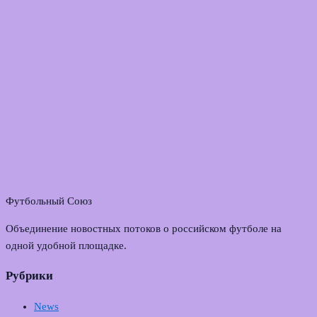
Футбольный Союз
Объединение новостных потоков о российском футболе на
одной удобной площадке.
Рубрики
News