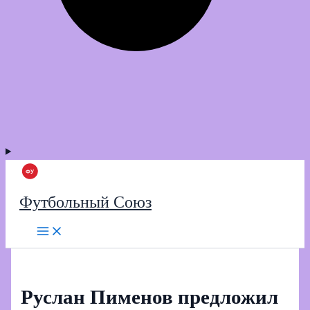
Футбольный Союз
Руслан Пименов предложил