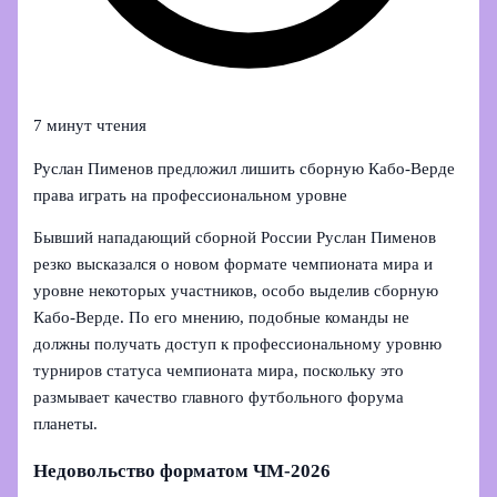
7 минут чтения
Руслан Пименов предложил лишить сборную Кабо-Верде
права играть на профессиональном уровне
Бывший нападающий сборной России Руслан Пименов
резко высказался о новом формате чемпионата мира и
уровне некоторых участников, особо выделив сборную
Кабо-Верде. По его мнению, подобные команды не
должны получать доступ к профессиональному уровню
турниров статуса чемпионата мира, поскольку это
размывает качество главного футбольного форума
планеты.
Недовольство форматом ЧМ-2026