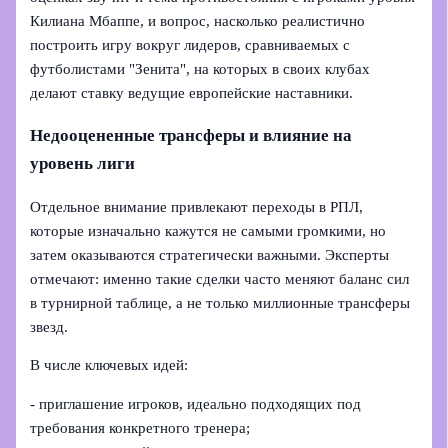
Килиана Мбаппе, и вопрос, насколько реалистично
построить игру вокруг лидеров, сравниваемых с
футболистами "Зенита", на которых в своих клубах
делают ставку ведущие европейские наставники.
Недооцененные трансферы и влияние на
уровень лиги
Отдельное внимание привлекают переходы в РПЛ,
которые изначально кажутся не самыми громкими, но
затем оказываются стратегически важными. Эксперты
отмечают: именно такие сделки часто меняют баланс сил
в турнирной таблице, а не только миллионные трансферы
звезд.
В числе ключевых идей:
- приглашение игроков, идеально подходящих под
требования конкретного тренера;