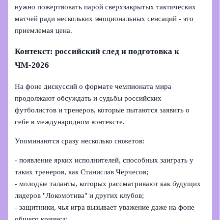
нужно пожертвовать парой сверхзакрытых тактических
матчей ради нескольких эмоциональных сенсаций - это
приемлемая цена.
Контекст: российский след и подготовка к
ЧМ-2026
На фоне дискуссий о формате чемпионата мира
продолжают обсуждать и судьбы российских
футболистов и тренеров, которые пытаются заявить о
себе в международном контексте.
Упоминаются сразу несколько сюжетов:
- появление ярких исполнителей, способных заиграть у
таких тренеров, как Станислав Черчесов;
- молодые таланты, которых рассматривают как будущих
лидеров "Локомотива" и других клубов;
- защитники, чья игра вызывает уважение даже на фоне
общего кризиса;