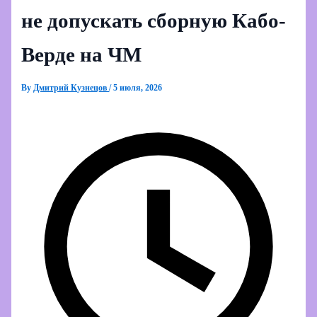
не допускать сборную Кабо-
Верде на ЧМ
By
Дмитрий Кузнецов
/
5 июля, 2026