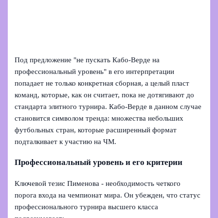
Под предложение "не пускать Кабо-Верде на
профессиональный уровень" в его интерпретации
попадает не только конкретная сборная, а целый пласт
команд, которые, как он считает, пока не дотягивают до
стандарта элитного турнира. Кабо-Верде в данном случае
становится символом тренда: множества небольших
футбольных стран, которые расширенный формат
подталкивает к участию на ЧМ.
Профессиональный уровень и его критерии
Ключевой тезис Пименова - необходимость четкого
порога входа на чемпионат мира. Он убежден, что статус
профессионального турнира высшего класса