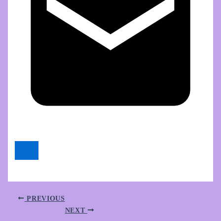
PREVIOUS
NEXT