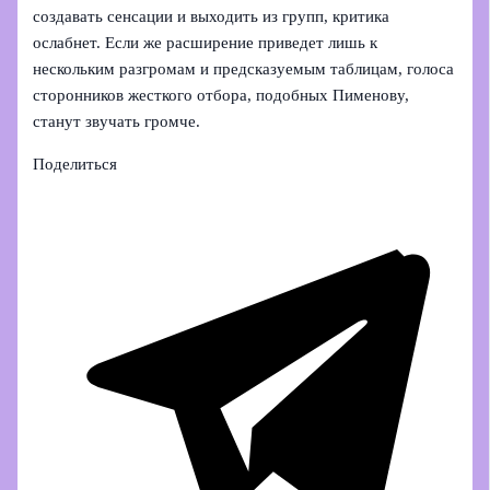
создавать сенсации и выходить из групп, критика
ослабнет. Если же расширение приведет лишь к
нескольким разгромам и предсказуемым таблицам, голоса
сторонников жесткого отбора, подобных Пименову,
станут звучать громче.
Поделиться