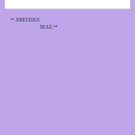
PREVIOUS
NEXT