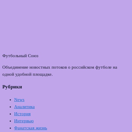
Футбольный Союз
Объединение новостных потоков о российском футболе на
одной удобной площадке.
Рубрики
News
Аналитика
История
Интервью
Фанатская жизнь