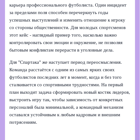
карьера профессионального футболиста. Один инцидент
за пределами поля способен перечеркнуть годы
успешных выступлений и изменить отношение к игроку
со стороны общественности. Для молодых спортсменов
этот кейс - наглядный пример того, насколько важно
контролировать свои эмоции и окружение, не позволяя
бытовым конфликтам перерасти в уголовные дела.
Для "Спартака" же наступает период переосмысления.
Команда расстаётся с одним из самых ярких своих
футболистов последних лет в момент, когда и без того
сталкивается со спортивными трудностями. На первый
план выходит задача сформировать новый костяк лидеров,
выстроить игру так, чтобы зависимость от конкретных
персоналий была минимальной, а командный механизм
оставался устойчивым к любым кадровым и внешним
потрясениям.