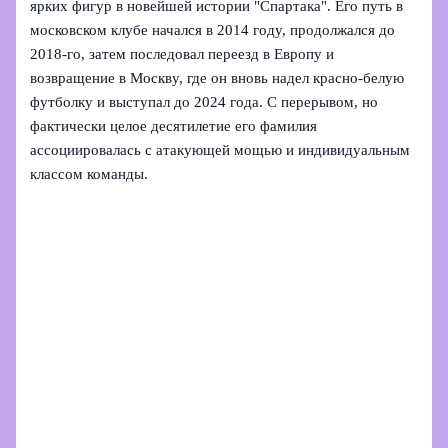
ярких фигур в новейшей истории "Спартака". Его путь в
московском клубе начался в 2014 году, продолжался до
2018-го, затем последовал переезд в Европу и
возвращение в Москву, где он вновь надел красно-белую
футболку и выступал до 2024 года. С перерывом, но
фактически целое десятилетие его фамилия
ассоциировалась с атакующей мощью и индивидуальным
классом команды.