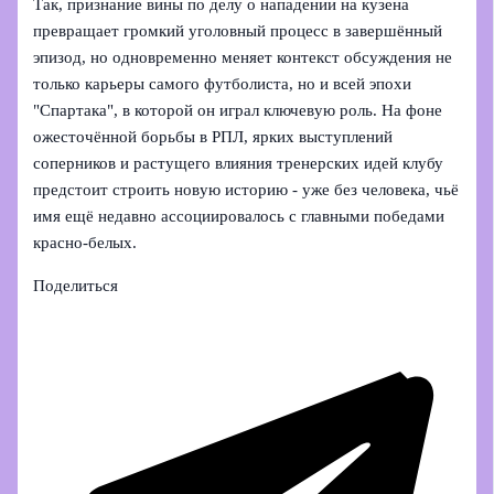
Так, признание вины по делу о нападении на кузена
превращает громкий уголовный процесс в завершённый
эпизод, но одновременно меняет контекст обсуждения не
только карьеры самого футболиста, но и всей эпохи
"Спартака", в которой он играл ключевую роль. На фоне
ожесточённой борьбы в РПЛ, ярких выступлений
соперников и растущего влияния тренерских идей клубу
предстоит строить новую историю - уже без человека, чьё
имя ещё недавно ассоциировалось с главными победами
красно-белых.
Поделиться