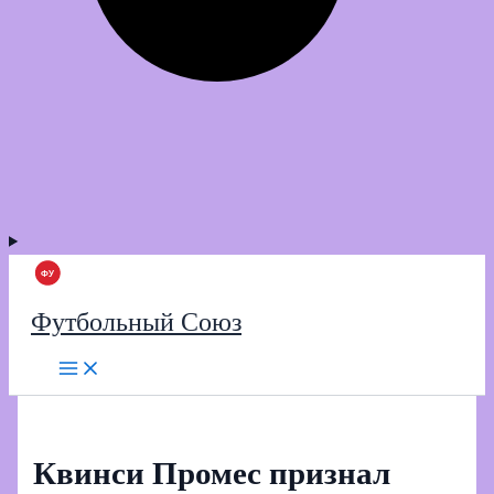
Футбольный Союз
Квинси Промес признал