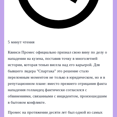
5 минут чтения
Квинси Промес официально признал свою вину по делу о
нападении на кузена, поставив точку в многолетней
истории, которая тенью висела над его карьерой. Для
бывшего лидера "Спартака" это решение стало
переломным моментом не только в юридическом, но и в
репутационном плане: вместо прежнего отрицания факта
нападения голландец фактически согласился с
обвинениями, связанными с инцидентом, произошедшим
в бытовом конфликте.
Промес на протяжении десяти лет был одной из самых