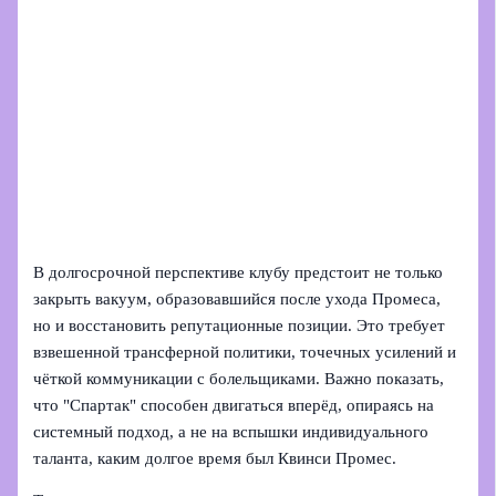
В долгосрочной перспективе клубу предстоит не только
закрыть вакуум, образовавшийся после ухода Промеса,
но и восстановить репутационные позиции. Это требует
взвешенной трансферной политики, точечных усилений и
чёткой коммуникации с болельщиками. Важно показать,
что "Спартак" способен двигаться вперёд, опираясь на
системный подход, а не на вспышки индивидуального
таланта, каким долгое время был Квинси Промес.