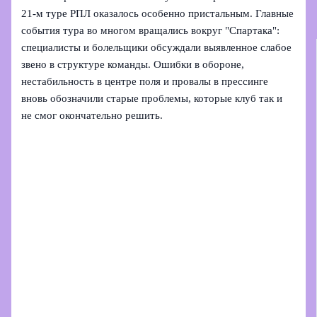
21-м туре РПЛ оказалось особенно пристальным. Главные
события тура во многом вращались вокруг "Спартака":
специалисты и болельщики обсуждали выявленное слабое
звено в структуре команды. Ошибки в обороне,
нестабильность в центре поля и провалы в прессинге
вновь обозначили старые проблемы, которые клуб так и
не смог окончательно решить.