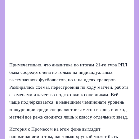
Примечательно, что аналитика по итогам 21-го тура РПЛ
была сосредоточена не только на индивидуальных
выступлениях футболистов, но и на идеях тренеров.
Разбирались схемы, перестроения по ходу матчей, работа
с заменами и качество подготовки к соперникам. Всё
чаще подчёркивается: в нынешнем чемпионате уровень
конкуренции среди специалистов заметно вырос, и исход
матчей всё реже сводится лишь к классу отдельных звёзд.
История с Промесом на этом фоне выглядит
напоминанием о том, насколько хрупкой может быть