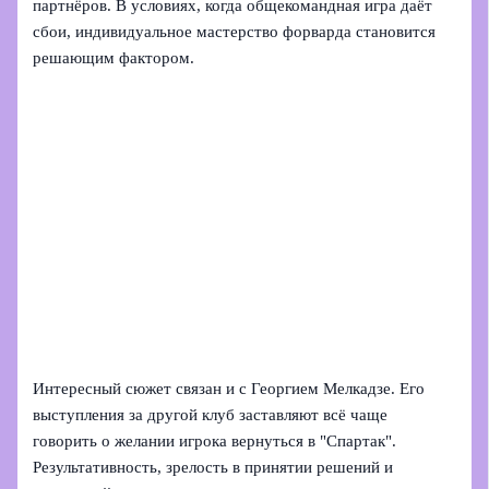
партнёров. В условиях, когда общекомандная игра даёт
сбои, индивидуальное мастерство форварда становится
решающим фактором.
Интересный сюжет связан и с Георгием Мелкадзе. Его
выступления за другой клуб заставляют всё чаще
говорить о желании игрока вернуться в "Спартак".
Результативность, зрелость в принятии решений и