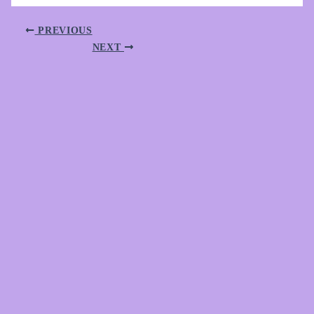
PREVIOUS
NEXT