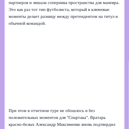
партнеров и лишала соперника пространства для маневра.
Это как раз тот тип футболиста, который в ключевые
моменты делает разницу между претендентом на титул и
обычной командой.
При этом в отчетном туре не обошлось и без
положительных моментов для "Спартака". Вратарь
красно-белых Александр Максименко вновь подтвердил