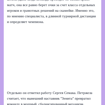
матч, она все равно берет очки за счет класса отдельных
игроков и грамотных решений на скамейке. Именно это,
по мнению специалиста, в длинной турнирной дистанции
и определяет чемпиона.
Отдельно он отметил работу Сергея Семака. Петржела
считает, что нынешний наставник "Зенита" превратил
команду в мощный, сбалансированный механизм,