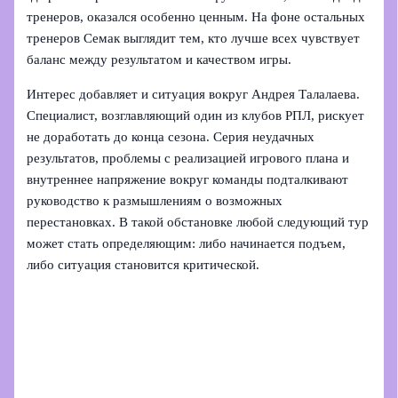
тренеров, оказался особенно ценным. На фоне остальных
тренеров Семак выглядит тем, кто лучше всех чувствует
баланс между результатом и качеством игры.
Интерес добавляет и ситуация вокруг Андрея Талалаева.
Специалист, возглавляющий один из клубов РПЛ, рискует
не доработать до конца сезона. Серия неудачных
результатов, проблемы с реализацией игрового плана и
внутреннее напряжение вокруг команды подталкивают
руководство к размышлениям о возможных
перестановках. В такой обстановке любой следующий тур
может стать определяющим: либо начинается подъем,
либо ситуация становится критической.