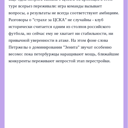
туре всерьез переживали: игра команды вызывает
вопросы, а результаты не всегда соответствуют амбициям.
Разговоры о "страхе за ЦСКА" не случайны - клуб
исторически считается одним из столпов российского
футбола, но сейчас ему не хватает ни стабильности, ни
привычной уверенности в атаке. На этом фоне слова
Петржелы о доминировании "Зенита" звучат особенно
весомо: пока петербуржцы наращивают мощь, ближайшие
конкуренты переживают непростой этап перестройки.