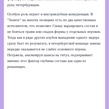
руку петербуржцам.
Особую роль играет и внутриклубная конкуренция. В
"Зените" на многих позициях есть по два качественных
исполнителя, что позволяет Смаку варьировать состав и
не бояться травм или спадов формы у отдельных игроков.
Тогда как в ряде других клубов выпадение одного лидера
сразу бьет по результату, в петербургской команде замена
нередко оказывается не слабее основного игрока.
Петржела, анализируя шансы на титул, подчеркивает
именно этот фактор глубины состава как один из
решающих.