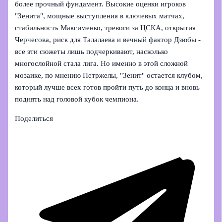
более прочный фундамент. Высокие оценки игроков
"Зенита", мощные выступления в ключевых матчах,
стабильность Максименко, тревоги за ЦСКА, открытия
Черчесова, риск для Талалаева и вечный фактор Дзюбы -
все эти сюжеты лишь подчеркивают, насколько
многослойной стала лига. Но именно в этой сложной
мозаике, по мнению Петржелы, "Зенит" остается клубом,
который лучше всех готов пройти путь до конца и вновь
поднять над головой кубок чемпиона.
Поделиться