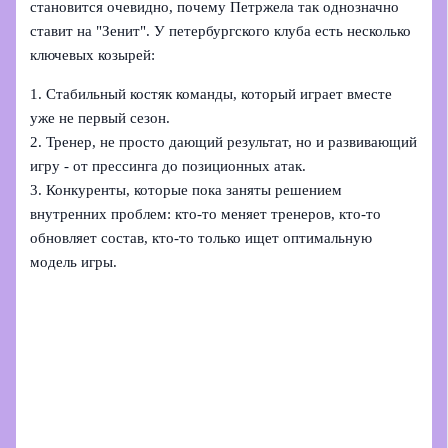
становится очевидно, почему Петржела так однозначно
ставит на "Зенит". У петербургского клуба есть несколько
ключевых козырей:
1. Стабильный костяк команды, который играет вместе
уже не первый сезон.
2. Тренер, не просто дающий результат, но и развивающий
игру - от прессинга до позиционных атак.
3. Конкуренты, которые пока заняты решением
внутренних проблем: кто-то меняет тренеров, кто-то
обновляет состав, кто-то только ищет оптимальную
модель игры.