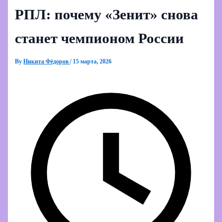
РПЛ: почему «Зенит» снова
станет чемпионом России
By
Никита Фёдоров
/
15 марта, 2026