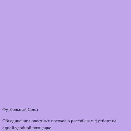
Футбольный Союз
Объединение новостных потоков о российском футболе на
одной удобной площадке.